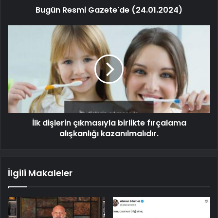
Bugün Resmi Gazete'de (24.01.2024)
İlk dişlerin çıkmasıyla birlikte fırçalama
alışkanlığı kazanılmalıdır.
İlgili Makaleler