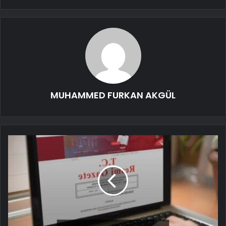
MUHAMMED FURKAN AKGÜL