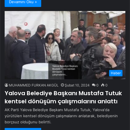
Devamını Oku »
Haber
MUHAMMED FURKAN AKGÜL
Şubat 10, 2024
0
0
Yalova Belediye Başkanı Mustafa Tutuk
kentsel dönüşüm çalışmalarını anlattı
AK Parti Yalova Belediye Başkanı Mustafa Tutuk, Yalova'da
yürütülen kentsel dönüşüm çalışmalarını anlatarak, belediyenin
borçsuz olduğunu belirtti.