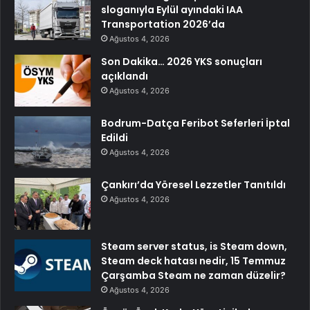
sloganıyla Eylül ayındaki IAA
Transportation 2026’da
Ağustos 4, 2026
Son Dakika… 2026 YKS sonuçları
açıklandı
Ağustos 4, 2026
Bodrum-Datça Feribot Seferleri İptal
Edildi
Ağustos 4, 2026
Çankırı’da Yöresel Lezzetler Tanıtıldı
Ağustos 4, 2026
Steam server status, is Steam down,
Steam deck hatası nedir, 15 Temmuz
Çarşamba Steam ne zaman düzelir?
Ağustos 4, 2026