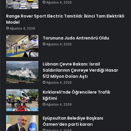
Ağustos 4, 2026
Range Rover Sport Electric Tanıtıldı: İkinci Tam Elektrikli
Model
Ağustos 4, 2026
Torununa Judo Antrenörü Oldu
Ağustos 4, 2026
Lübnan Çevre Bakanı: İsrail
Saldırılarının Çevreye Verdiği Hasar
512 Milyon Doları Aştı
Ağustos 4, 2026
Kırklareli’nde Öğrencilere Trafik
Eğitimi
Ağustos 4, 2026
Eyüpsultan Belediye Başkanı
Özmen’den parti kararı
Ağustos 4, 2026