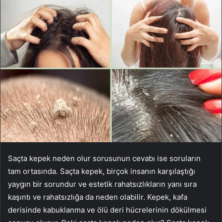
Saçta kepek neden olur sorusunun cevabı ise soruların
tam ortasında. Saçta kepek, birçok insanın karşılaştığı
yaygın bir sorundur ve estetik rahatsızlıkların yanı sıra
kaşıntı ve rahatsızlığa da neden olabilir. Kepek, kafa
derisinde kabuklanma ve ölü deri hücrelerinin dökülmesi