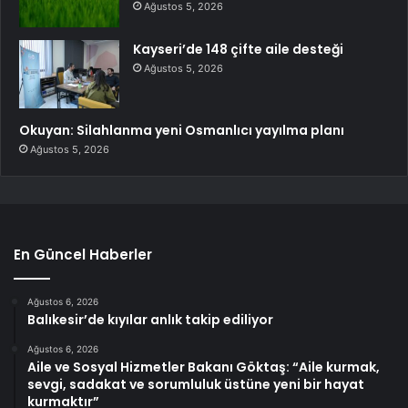
Ağustos 5, 2026
Kayseri’de 148 çifte aile desteği
Ağustos 5, 2026
Okuyan: Silahlanma yeni Osmanlıcı yayılma planı
Ağustos 5, 2026
En Güncel Haberler
Ağustos 6, 2026
Balıkesir’de kıyılar anlık takip ediliyor
Ağustos 6, 2026
Aile ve Sosyal Hizmetler Bakanı Göktaş: “Aile kurmak,
sevgi, sadakat ve sorumluluk üstüne yeni bir hayat
kurmaktır”