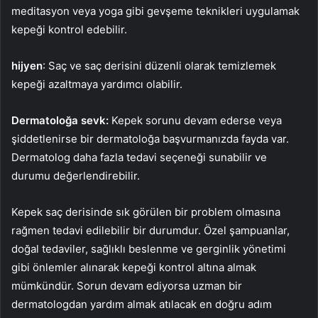
meditasyon veya yoga gibi gevşeme teknikleri uygulamak
kepeği kontrol edebilir.
hijyen
: Saç ve saç derisini düzenli olarak temizlemek
kepeği azaltmaya yardımcı olabilir.
Dermatoloğa sevk:
Kepek sorunu devam ederse veya
şiddetlenirse bir dermatoloğa başvurmanızda fayda var.
Dermatolog daha fazla tedavi seçeneği sunabilir ve
durumu değerlendirebilir.
Kepek saç derisinde sık görülen bir problem olmasına
rağmen tedavi edilebilir bir durumdur. Özel şampuanlar,
doğal tedaviler, sağlıklı beslenme ve gerginlik yönetimi
gibi önlemler alınarak kepeği kontrol altına almak
mümkündür. Sorun devam ediyorsa uzman bir
dermatologdan yardım almak atılacak en doğru adım