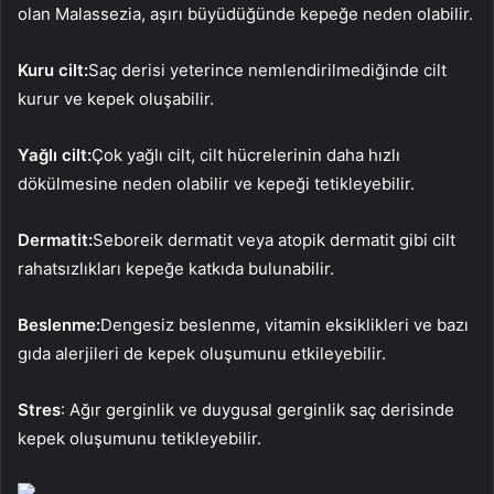
olan Malassezia, aşırı büyüdüğünde kepeğe neden olabilir.
Kuru cilt:
Saç derisi yeterince nemlendirilmediğinde cilt
kurur ve kepek oluşabilir.
Yağlı cilt:
Çok yağlı cilt, cilt hücrelerinin daha hızlı
dökülmesine neden olabilir ve kepeği tetikleyebilir.
Dermatit:
Seboreik dermatit veya atopik dermatit gibi cilt
rahatsızlıkları kepeğe katkıda bulunabilir.
Beslenme:
Dengesiz beslenme, vitamin eksiklikleri ve bazı
gıda alerjileri de kepek oluşumunu etkileyebilir.
Stres
: Ağır gerginlik ve duygusal gerginlik saç derisinde
kepek oluşumunu tetikleyebilir.