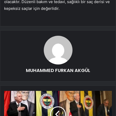
olacaktır. Düzenli bakım ve tedavi, sağlıklı bir saç derisi ve
kepeksiz saçlar için değerlidir.
MUHAMMED FURKAN AKGÜL