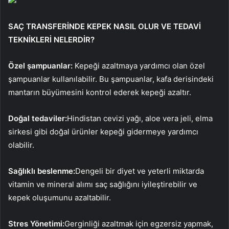
SAÇ TRANSFERİNDE KEPEK NASIL OLUR VE TEDAVİ
TEKNİKLERİ NELERDİR?
Özel şampuanlar:
Kepeği azaltmaya yardımcı olan özel
şampuanlar kullanılabilir. Bu şampuanlar, kafa derisindeki
mantarın büyümesini kontrol ederek kepeği azaltır.
Doğal tedaviler:
Hindistan cevizi yağı, aloe vera jeli, elma
sirkesi gibi doğal ürünler kepeği gidermeye yardımcı
olabilir.
Sağlıklı beslenme:
Dengeli bir diyet ve yeterli miktarda
vitamin ve mineral alımı saç sağlığını iyileştirebilir ve
kepek oluşumunu azaltabilir.
Stres Yönetimi:
Gerginliği azaltmak için egzersiz yapmak,