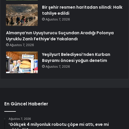
Bir şehir resmen haritadan silindi: Halk
tahliye edildi
Ağustos 7, 2026
Almanya’nın Uyuşturucu Suçundan Aradığı Polonya
Uyruklu Zanlı Fethiye’de Yakalandı
Ağustos 7, 2026
Yeşilyurt Belediyesi’nden Kurban
Bayramı öncesi yoğun denetim
Ağustos 7, 2026
En Güncel Haberler
Ağustos 7, 2026
‘Gökçek 4 milyonluk robotu çöpe mi attı, eve mi