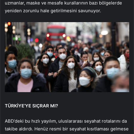
uzmanlar, maske ve mesafe kurallarının bazı bölgelerde
yeniden zorunlu hale getirilmesini savunuyor.
TÜRKİYE’YE SIÇRAR MI?
ABD’deki bu hızlı yayılım, uluslararası seyahat rotalarını da
takibe aldırdı. Henüz resmi bir seyahat kısıtlaması gelmese