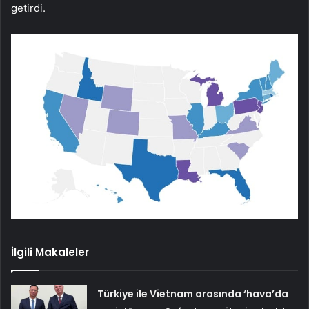
getirdi.
İlgili Makaleler
Türkiye ile Vietnam arasında ‘hava’da