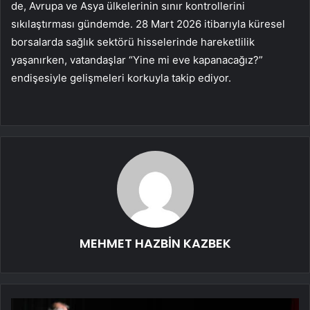
de, Avrupa ve Asya ülkelerinin sınır kontrollerini
sıkılaştırması gündemde. 28 Mart 2026 itibarıyla küresel
borsalarda sağlık sektörü hisselerinde hareketlilik
yaşanırken, vatandaşlar “Yine mi eve kapanacağız?”
endişesiyle gelişmeleri korkuyla takip ediyor.
MEHMET HAZBİN KAZBEK