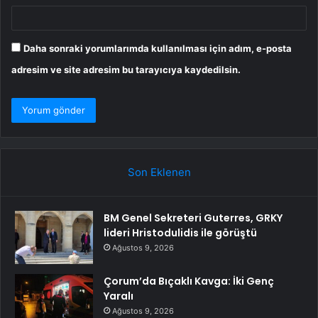
Daha sonraki yorumlarımda kullanılması için adım, e-posta
adresim ve site adresim bu tarayıcıya kaydedilsin.
Son Eklenen
BM Genel Sekreteri Guterres, GRKY
lideri Hristodulidis ile görüştü
Ağustos 9, 2026
Çorum’da Bıçaklı Kavga: İki Genç
Yaralı
Ağustos 9, 2026