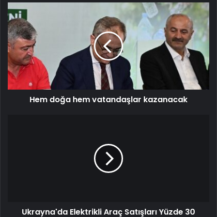
Hem doğa hem vatandaşlar kazanacak
Ukrayna'da Elektrikli Araç Satışları Yüzde 30