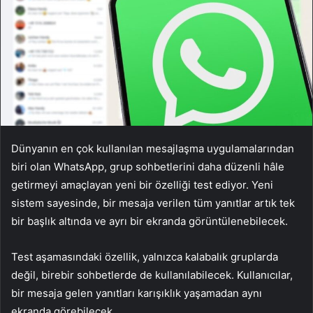
Dünyanın en çok kullanılan mesajlaşma uygulamalarından
biri olan WhatsApp, grup sohbetlerini daha düzenli hâle
getirmeyi amaçlayan yeni bir özelliği test ediyor. Yeni
sistem sayesinde, bir mesaja verilen tüm yanıtlar artık tek
bir başlık altında ve ayrı bir ekranda görüntülenebilecek.
Test aşamasındaki özellik, yalnızca kalabalık gruplarda
değil, birebir sohbetlerde de kullanılabilecek. Kullanıcılar,
bir mesaja gelen yanıtları karışıklık yaşamadan aynı
ekranda görebilecek.