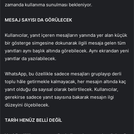
zamanda kullanıma sunulması bekleniyor.
MESAJ SAYISI DA GÖRÜLECEK
Kullanıcılar, yanıt içeren mesajların yanında yer alan küçük
bir gösterge simgesine dokunarak ilgili mesaja gelen tüm
yanıtları aynı başlık altında görebilecek. Aynı ekrandan yeni
yanıtlar da yazılabilecek.
WhatsApp, bu özellikle sadece mesajları gruplayıp derli
toplu hâle getirmekle kalmayacak, her mesajın altında kaç
yanıt olduğu da sayısal olarak belirtilecek. Kullanıcılar,
gerekirse sadece yanıt sayısına bakarak mesajın ilgi
düzeyini ölçebilecek.
TARİH HENÜZ BELLİ DEĞİL