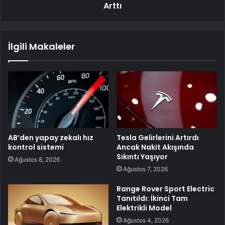
Arttı
İlgili Makaleler
AB’den yapay zekalı hız
Tesla Gelirlerini Artırdı
kontrol sistemi
Ancak Nakit Akışında
Sıkıntı Yaşıyor
Ağustos 8, 2026
Ağustos 7, 2026
Range Rover Sport Electric
Tanıtıldı: İkinci Tam
Elektrikli Model
Ağustos 4, 2026