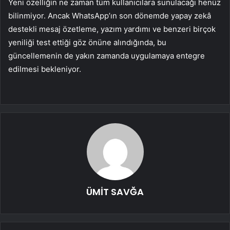
Yeni özelliğin ne zaman tüm kullanıcılara sunulacağı henüz
bilinmiyor. Ancak WhatsApp’ın son dönemde yapay zekâ
destekli mesaj özetleme, yazım yardımı ve benzeri birçok
yeniliği test ettiği göz önüne alındığında, bu
güncellemenin de yakın zamanda uygulamaya entegre
edilmesi bekleniyor.
ÜMİT SAVĞA