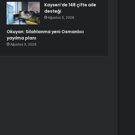
Kayseri’de 148 çifte aile
desteği
Ağustos 5, 2026
Okuyan: Silahlanma yeni Osmanlıcı
yayılma planı
Ağustos 5, 2026