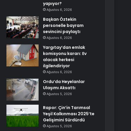
yapıyor?
Ağustos 6, 2026
Başkan Öztekin
personelle bayram
sevincini paylaştı
Ağustos 6, 2026
Yargıtay’dan emlak
komisyonu kararı: Ev
alacak herkesi
ilgilendiriyor
Ağustos 6, 2026
Ordu’da Heyelanlar
Ulaşımı Aksattı
Ağustos 5, 2026
Rapor: Çin’in Tarımsal
Yeşil Kalkınması 2025’te
Gelişimini Sürdürdü
Ağustos 5, 2026