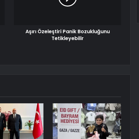
Aşırı Özeleştiri Panik Bozukluğunu
Tetikleyebilir