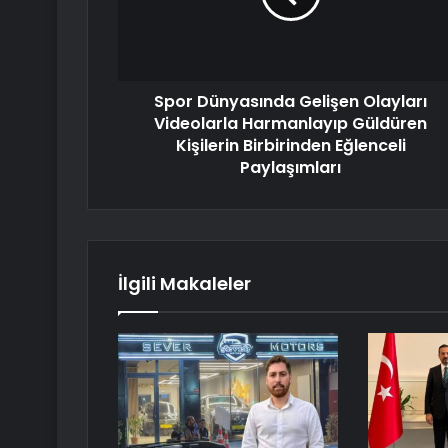
Spor Dünyasında Gelişen Olayları
Videolarla Harmanlayıp Güldüren
Kişilerin Birbirinden Eğlenceli
Paylaşımları
İlgili Makaleler