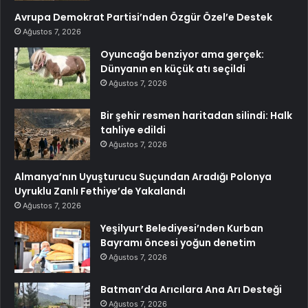
Avrupa Demokrat Partisi’nden Özgür Özel’e Destek
Ağustos 7, 2026
Oyuncağa benziyor ama gerçek:
Dünyanın en küçük atı seçildi
Ağustos 7, 2026
Bir şehir resmen haritadan silindi: Halk
tahliye edildi
Ağustos 7, 2026
Almanya’nın Uyuşturucu Suçundan Aradığı Polonya
Uyruklu Zanlı Fethiye’de Yakalandı
Ağustos 7, 2026
Yeşilyurt Belediyesi’nden Kurban
Bayramı öncesi yoğun denetim
Ağustos 7, 2026
Batman’da Arıcılara Ana Arı Desteği
Ağustos 7, 2026