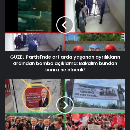
GÜZEL Partisi'nde art arda yaşanan ayrılıkların
ardından bomba açıklama: Bakalım bundan
sonra ne olacak!