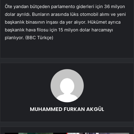
Öte yandan bütçeden parlamento giderleri için 36 milyon
dolar ayrıldı. Bunların arasında lüks otomobil alımı ve yeni
başkanlık binasının inşası da yer alıyor. Hükümet ayrıca
başkanlık hava filosu için 15 milyon dolar harcamayı
planlıyor. (BBC Türkçe)
MUHAMMED FURKAN AKGÜL