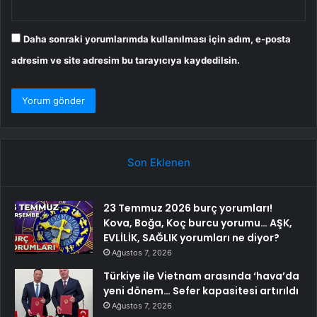
Daha sonraki yorumlarımda kullanılması için adım, e-posta
adresim ve site adresim bu tarayıcıya kaydedilsin.
Son Eklenen
23 Temmuz 2026 burç yorumları!
Kova, Boğa, Koç burcu yorumu… AŞK,
EVLİLİK, SAĞLIK yorumları ne diyor?
Ağustos 7, 2026
Türkiye ile Vietnam arasında ‘hava’da
yeni dönem… Sefer kapasitesi artırıldı
Ağustos 7, 2026