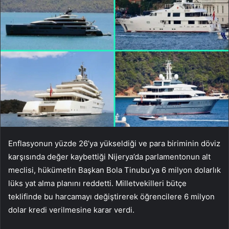
Enflasyonun yüzde 26’ya yükseldiği ve para biriminin döviz
karşısında değer kaybettiği Nijerya’da parlamentonun alt
meclisi, hükümetin Başkan Bola Tinubu’ya 6 milyon dolarlık
lüks yat alma planını reddetti. Milletvekilleri bütçe
teklifinde bu harcamayı değiştirerek öğrencilere 6 milyon
dolar kredi verilmesine karar verdi.