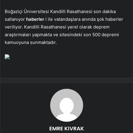
Boğaziçi Üniversitesi Kandilli Rasathanesi son dakika
sallanıyor
haberler
i ile vatandaşlara anında şok haberler
veriliyor. Kandilli Rasathanesi yerel olarak deprem
araştırmaları yapmakta ve sitesindeki son 500 depremi
kamuoyuna sunmaktadır.
EMRE KIVRAK