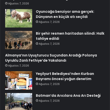
Ağustos 7, 2026
Oyuncağa benziyor ama gerçek:
Dünyanın en küçük atı seçildi
Ağustos 7, 2026
Bir şehir resmen haritadan silindi: Halk
tahliye edildi
Ağustos 7, 2026
Almanya’nın Uyuşturucu Suçundan Aradığı Polonya
Uyruklu Zanlı Fethiye’de Yakalandı
Ağustos 7, 2026
Yeşilyurt Belediyesi’nden Kurban
Bayramı öncesi yoğun denetim
Ağustos 7, 2026
Batman’da Arıcılara Ana Arı Desteği
Ağustos 7, 2026