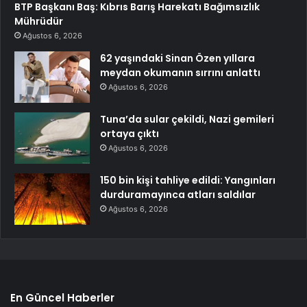
BTP Başkanı Baş: Kıbrıs Barış Harekatı Bağımsızlık
Mührüdür
Ağustos 6, 2026
62 yaşındaki Sinan Özen yıllara
meydan okumanın sırrını anlattı
Ağustos 6, 2026
Tuna’da sular çekildi, Nazi gemileri
ortaya çıktı
Ağustos 6, 2026
150 bin kişi tahliye edildi: Yangınları
durduramayınca atları saldılar
Ağustos 6, 2026
En Güncel Haberler