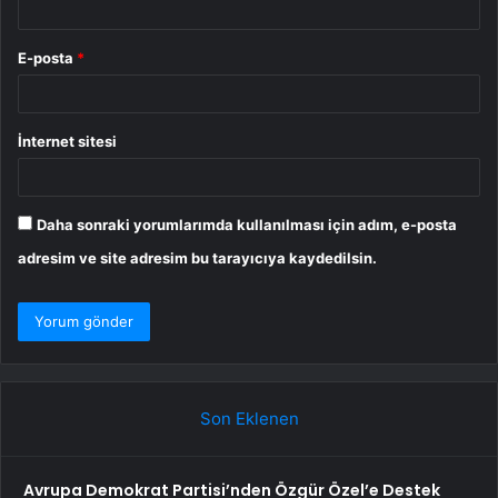
E-posta
*
İnternet sitesi
Daha sonraki yorumlarımda kullanılması için adım, e-posta
adresim ve site adresim bu tarayıcıya kaydedilsin.
Son Eklenen
Avrupa Demokrat Partisi’nden Özgür Özel’e Destek