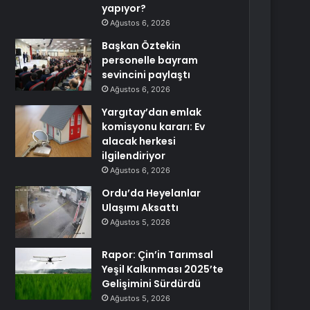
yapıyor?
Ağustos 6, 2026
Başkan Öztekin
personelle bayram
sevincini paylaştı
Ağustos 6, 2026
Yargıtay’dan emlak
komisyonu kararı: Ev
alacak herkesi
ilgilendiriyor
Ağustos 6, 2026
Ordu’da Heyelanlar
Ulaşımı Aksattı
Ağustos 5, 2026
Rapor: Çin’in Tarımsal
Yeşil Kalkınması 2025’te
Gelişimini Sürdürdü
Ağustos 5, 2026