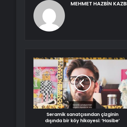
MEHMET HAZBİN KAZB
Seramik sanatçısından çizginin
dışında bir köy hikayesi: ‘Hasibe’