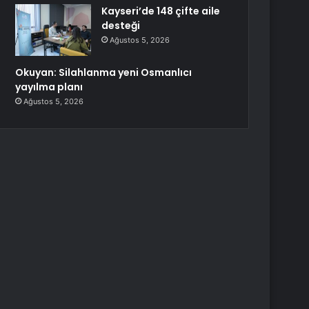
Kayseri’de 148 çifte aile
desteği
Ağustos 5, 2026
Okuyan: Silahlanma yeni Osmanlıcı
yayılma planı
Ağustos 5, 2026