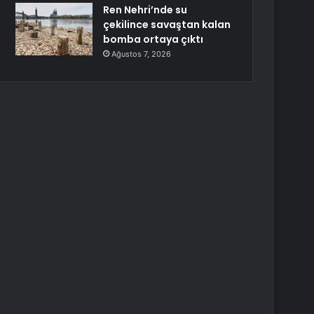
Ren Nehri’nde su
çekilince savaştan kalan
bomba ortaya çıktı
Ağustos 7, 2026