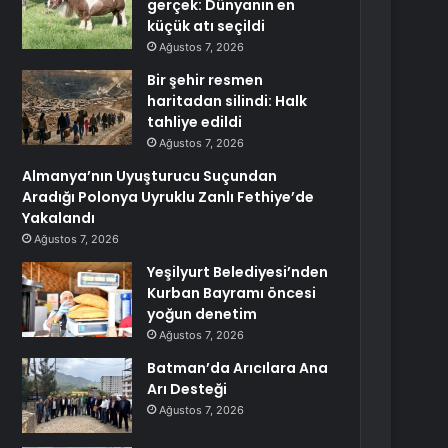
gerçek: Dünyanın en
küçük atı seçildi
Ağustos 7, 2026
Bir şehir resmen
haritadan silindi: Halk
tahliye edildi
Ağustos 7, 2026
Almanya’nın Uyuşturucu Suçundan
Aradığı Polonya Uyruklu Zanlı Fethiye’de
Yakalandı
Ağustos 7, 2026
Yeşilyurt Belediyesi’nden
Kurban Bayramı öncesi
yoğun denetim
Ağustos 7, 2026
Batman’da Arıcılara Ana
Arı Desteği
Ağustos 7, 2026