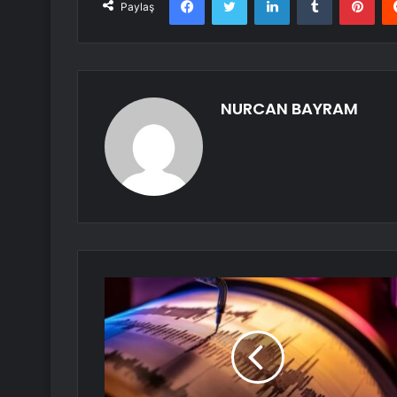
Paylaş
NURCAN BAYRAM