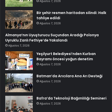
Ağustos 7, 2026
Bir şehir resmen haritadan silindi: Halk
tahliye edildi
Ağustos 7, 2026
Almanya’nın Uyuşturucu Suçundan Aradığı Polonya
Uyruklu Zanlı Fethiye’de Yakalandı
Ağustos 7, 2026
Yeşilyurt Belediyesi’nden Kurban
Bayramı öncesi yoğun denetim
Ağustos 7, 2026
Batman’da Arıcılara Ana Arı Desteği
Ağustos 7, 2026
Bafra’da Teknoloji Bağımlılığı Semineri
Ağustos 7, 2026