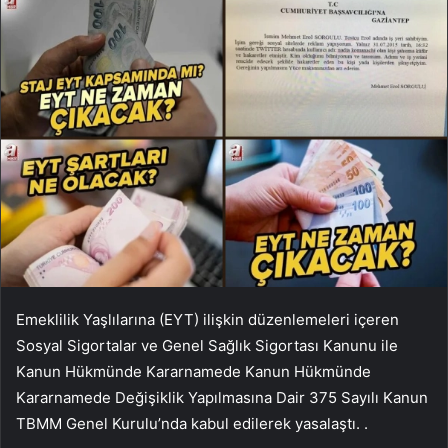
Emeklilik Yaşlılarına (EYT) ilişkin düzenlemeleri içeren
Sosyal Sigortalar ve Genel Sağlık Sigortası Kanunu ile
Kanun Hükmünde Kararnamede Kanun Hükmünde
Kararnamede Değişiklik Yapılmasına Dair 375 Sayılı Kanun
TBMM Genel Kurulu’nda kabul edilerek yasalaştı. .