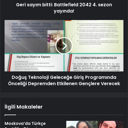
Geri sayım bitti: Battlefield 2042 4. sezon
yayında!
Doğuş Teknoloji Geleceğe Giriş Programında
Önceliği Depremden Etkilenen Gençlere Verecek
İlgili Makaleler
Moskova’da Türkçe