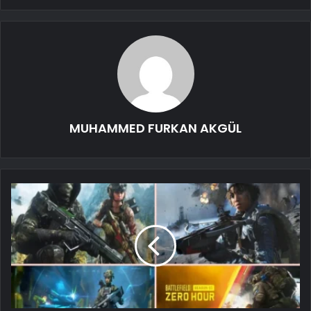
MUHAMMED FURKAN AKGÜL