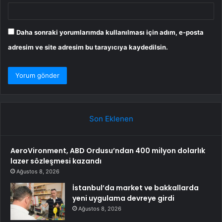
Daha sonraki yorumlarımda kullanılması için adım, e-posta
adresim ve site adresim bu tarayıcıya kaydedilsin.
Son Eklenen
AeroVironment, ABD Ordusu’ndan 400 milyon dolarlık
lazer sözleşmesi kazandı
Ağustos 8, 2026
İstanbul’da market ve bakkallarda
yeni uygulama devreye girdi
Ağustos 8, 2026