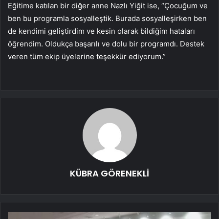
Eğitime katılan bir diğer anne Nazlı Yiğit ise, “Çocuğum ve
ben bu programla sosyalleştik. Burada sosyalleşirken ben
de kendimi geliştirdim ve kesin olarak bildiğim hataları
öğrendim. Oldukça başarılı ve dolu bir programdı. Destek
veren tüm ekip üyelerine teşekkür ediyorum.”
KÜBRA GÖRENEKLİ