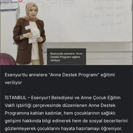
Esenyurtlu annelere “Anne Destek Programı” eğitimi
veriliyor
İSTANBUL – Esenyurt Belediyesi ve Anne Çocuk Eğitim
Vakfı işbirliği çerçevesinde düzenlenen Anne Destek
Programına katılan kadınlar, hem çocuklarının sağlıklı
gelişimi hakkında bilgi edinerek hem de sosyal becerilerini
gözlemleyerek çocuklarını hayata hazırlamayı öğreniyor.