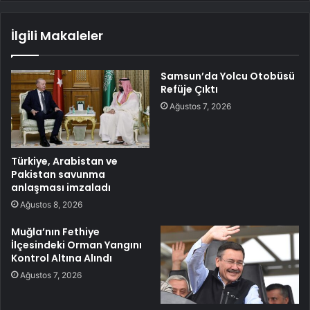
İlgili Makaleler
Samsun’da Yolcu Otobüsü
Refüje Çıktı
Ağustos 7, 2026
Türkiye, Arabistan ve
Pakistan savunma
anlaşması imzaladı
Ağustos 8, 2026
Muğla’nın Fethiye
İlçesindeki Orman Yangını
Kontrol Altına Alındı
Ağustos 7, 2026