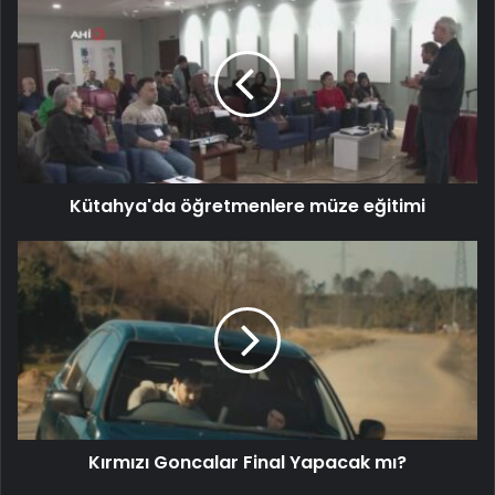
Kütahya'da öğretmenlere müze eğitimi
Kırmızı Goncalar Final Yapacak mı?