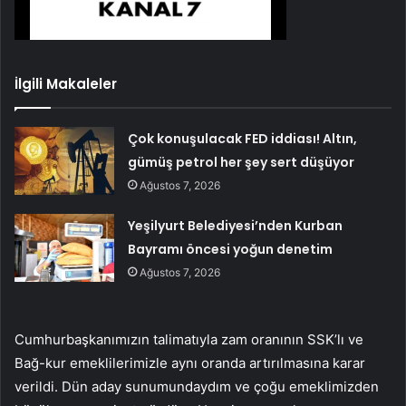
İlgili Makaleler
Çok konuşulacak FED iddiası! Altın,
gümüş petrol her şey sert düşüyor
Ağustos 7, 2026
Yeşilyurt Belediyesi’nden Kurban
Bayramı öncesi yoğun denetim
Ağustos 7, 2026
Cumhurbaşkanımızın talimatıyla zam oranının SSK’lı ve
Bağ-kur emeklilerimizle aynı oranda artırılmasına karar
verildi. Dün aday sunumundaydım ve çoğu emeklimizden