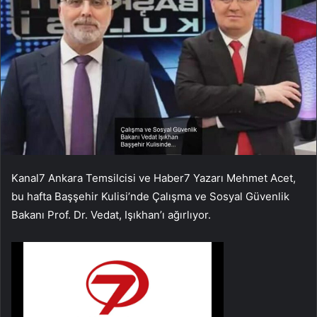
Kanal7 Ankara Temsilcisi ve Haber7 Yazarı Mehmet Acet,
bu hafta Başşehir Kulisi’nde Çalışma ve Sosyal Güvenlik
Bakanı Prof. Dr. Vedat, Işıkhan’ı ağırlıyor.