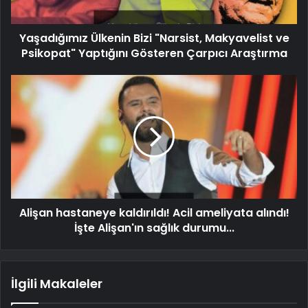
Yaşadığımız Ülkenin Bizi "Narsist, Makyavelist ve
Psikopat" Yaptığını Gösteren Çarpıcı Araştırma
Alişan hastaneye kaldırıldı! Acil ameliyata alındı!
İşte Alişan'ın sağlık durumu...
İlgili Makaleler