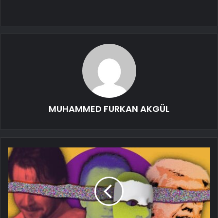
MUHAMMED FURKAN AKGÜL