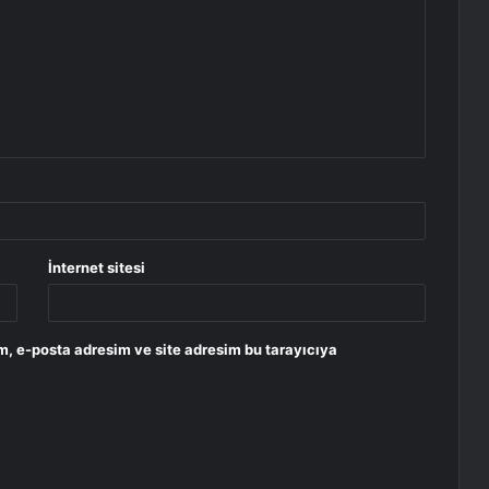
İnternet sitesi
m, e-posta adresim ve site adresim bu tarayıcıya