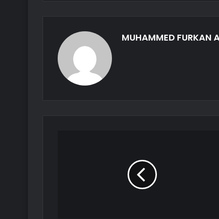
MUHAMMED FURKAN 