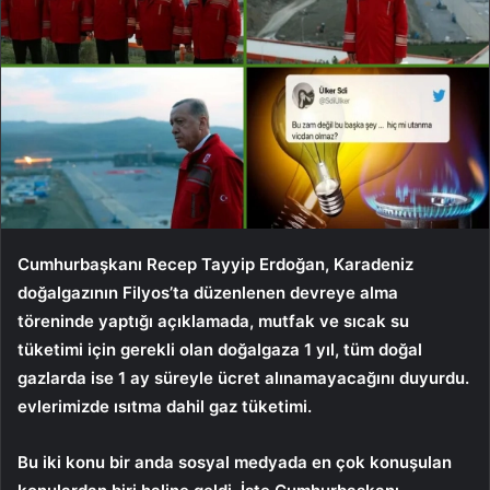
Cumhurbaşkanı Recep Tayyip Erdoğan, Karadeniz
doğalgazının Filyos’ta düzenlenen devreye alma
töreninde yaptığı açıklamada, mutfak ve sıcak su
tüketimi için gerekli olan doğalgaza 1 yıl, tüm doğal
gazlarda ise 1 ay süreyle ücret alınamayacağını duyurdu.
evlerimizde ısıtma dahil gaz tüketimi.
Bu iki konu bir anda sosyal medyada en çok konuşulan