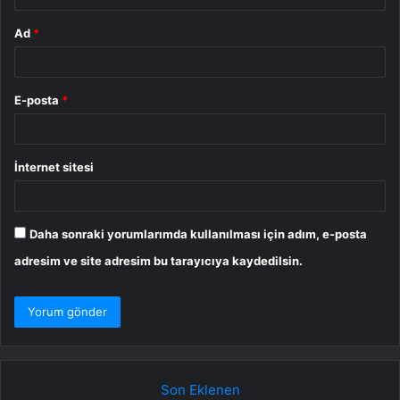
Ad
*
E-posta
*
İnternet sitesi
Daha sonraki yorumlarımda kullanılması için adım, e-posta
adresim ve site adresim bu tarayıcıya kaydedilsin.
Son Eklenen