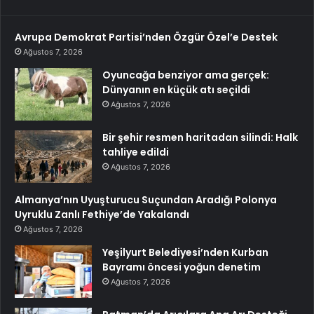
Avrupa Demokrat Partisi’nden Özgür Özel’e Destek
Ağustos 7, 2026
Oyuncağa benziyor ama gerçek:
Dünyanın en küçük atı seçildi
Ağustos 7, 2026
Bir şehir resmen haritadan silindi: Halk
tahliye edildi
Ağustos 7, 2026
Almanya’nın Uyuşturucu Suçundan Aradığı Polonya
Uyruklu Zanlı Fethiye’de Yakalandı
Ağustos 7, 2026
Yeşilyurt Belediyesi’nden Kurban
Bayramı öncesi yoğun denetim
Ağustos 7, 2026