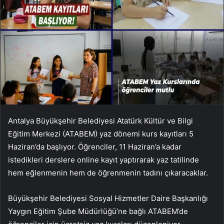
Antalya Büyükşehir Belediyesi Atatürk Kültür ve Bilgi
Eğitim Merkezi (ATABEM) yaz dönemi kurs kayıtları 5
Haziran’da başlıyor. Öğrenciler, 11 Haziran’a kadar
istedikleri derslere online kayıt yaptırarak yaz tatilinde
hem eğlenmenin hem de öğrenmenin tadını çıkaracaklar.
Büyükşehir Belediyesi Sosyal Hizmetler Daire Başkanlığı
Yaygın Eğitim Şube Müdürlüğü’ne bağlı ATABEM’de