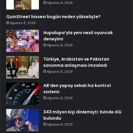
Ağustos 8, 2026
QuinStreet hissesi bugün neden yükselişte?
Ağustos 8, 2026
Hupalupa’yla yeni nesil oyuncak
deneyimi
Ağustos 8, 2026
Türkiye, Arabistan ve Pakistan
savunma anlaşması imzaladı
Ağustos 8, 2026
AB’den yapay zekalı hız kontrol
sistemi
Ağustos 8, 2026
343 milyon kişi dinlemişti: Evinde ölü
bulundu
Ağustos 8, 2026