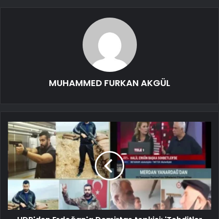
MUHAMMED FURKAN AKGÜL