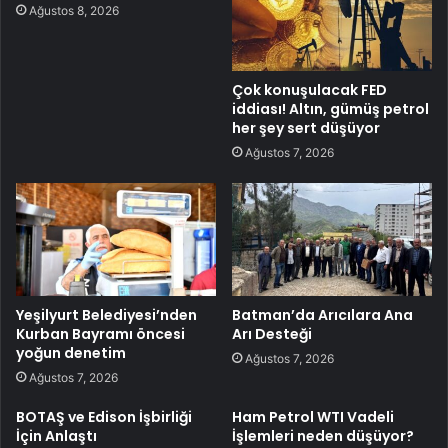
Ağustos 8, 2026
Çok konuşulacak FED
iddiası! Altın, gümüş petrol
her şey sert düşüyor
Ağustos 7, 2026
Yeşilyurt Belediyesi’nden
Batman’da Arıcılara Ana
Kurban Bayramı öncesi
Arı Desteği
yoğun denetim
Ağustos 7, 2026
Ağustos 7, 2026
BOTAŞ ve Edison İşbirliği
Ham Petrol WTI Vadeli
İçin Anlaştı
İşlemleri neden düşüyor?