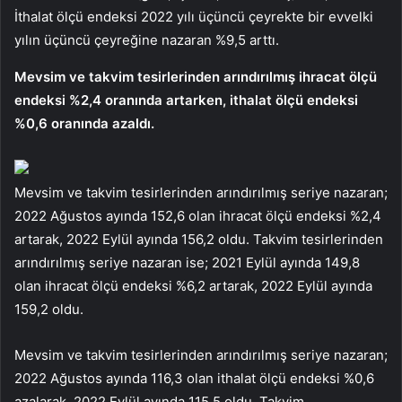
İthalat ölçü endeksi 2022 yılı üçüncü çeyrekte bir evvelki
yılın üçüncü çeyreğine nazaran %9,5 arttı.
Mevsim ve takvim tesirlerinden arındırılmış ihracat ölçü
endeksi %2,4 oranında artarken, ithalat ölçü endeksi
%0,6 oranında azaldı.
Mevsim ve takvim tesirlerinden arındırılmış seriye nazaran;
2022 Ağustos ayında 152,6 olan ihracat ölçü endeksi %2,4
artarak, 2022 Eylül ayında 156,2 oldu. Takvim tesirlerinden
arındırılmış seriye nazaran ise; 2021 Eylül ayında 149,8
olan ihracat ölçü endeksi %6,2 artarak, 2022 Eylül ayında
159,2 oldu.
Mevsim ve takvim tesirlerinden arındırılmış seriye nazaran;
2022 Ağustos ayında 116,3 olan ithalat ölçü endeksi %0,6
azalarak, 2022 Eylül ayında 115,5 oldu. Takvim