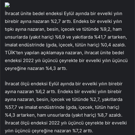
İhracat ünite bedel endeksi Eylül ayında bir evvelki yılın
birebir ayına nazaran %2,7 arttı. Endeks bir evvelki yılın
tıpkı ayına nazaran, besin, içecek ve tütünde %9,2, ham
unsurlarda (yakıt hariç) %6,9 ve yakıtlarda %41,7 artarken,
imalat endüstrinde (gıda, içecek, tütün hariç) %0,4 azaldı.
TÜİK’ten yapılan açıklamaya nazaran, ihracat ünite bedel
endeksi 2022 yılı üçüncü çeyrekte bir evvelki yılın üçüncü
çeyreğine nazaran %4,3 arttı.
İhracat ölçü endeksi Eylül ayında bir evvelki yılın birebir
ayına nazaran %6,2 arttı. Endeks bir evvelki yılın birebir
ayına nazaran, besin, içecek ve tütünde %2,7, yakıtlarda
%57,7 ve imalat endüstrinde (gıda, içecek, tütün hariç)
%4,3 artarken, ham unsurlarda (yakıt hariç) %8,7 azaldı.
İhracat ölçü endeksi 2022 yılı üçüncü çeyrekte bir evvelki
yılın üçüncü çeyreğine nazaran %7,2 arttı.