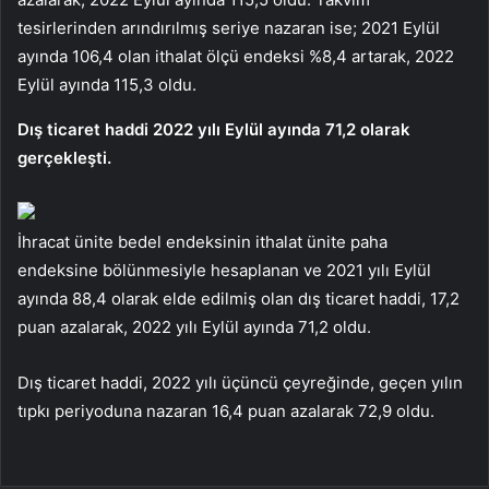
tesirlerinden arındırılmış seriye nazaran ise; 2021 Eylül
ayında 106,4 olan ithalat ölçü endeksi %8,4 artarak, 2022
Eylül ayında 115,3 oldu.
Dış ticaret haddi 2022 yılı Eylül ayında 71,2 olarak
gerçekleşti.
İhracat ünite bedel endeksinin ithalat ünite paha
endeksine bölünmesiyle hesaplanan ve 2021 yılı Eylül
ayında 88,4 olarak elde edilmiş olan dış ticaret haddi, 17,2
puan azalarak, 2022 yılı Eylül ayında 71,2 oldu.
Dış ticaret haddi, 2022 yılı üçüncü çeyreğinde, geçen yılın
tıpkı periyoduna nazaran 16,4 puan azalarak 72,9 oldu.