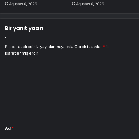
Ağustos 6, 2026
Ağustos 6, 2026
Bir yanıt yazın
E-posta adresiniz yayınlanmayacak.
Gerekli alanlar
*
ile
işaretlenmişlerdir
Y
o
r
u
m
*
Ad
*