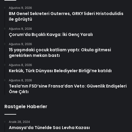
Ağustos 9, 2026
BM Genel Sekreteri Guterres, GRKY lideri Hristodulidis
ile görüştü
Ağustos 9, 2026
Çorum’da Bıçaklı Kavga: İki Genç Yaralı
Ağustos 9, 2026
15 yaşındaki çocuk katliam yaptı: Okula gitmesi
gerekirken mekan bastı
Ağustos 8, 2026
Kerkük, Türk Dünyası Belediyeler Birliği’ne katıldı
Ağustos 8, 2026
Tesla’nın FSD’sine Fransa’dan Veto: Güvenlik Endişeleri
Öne Çıktı
Rastgele Haberler
Aralık 28, 2024
Amasya’da Tünelde Sac Levha Kazası