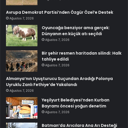
Avrupa Demokrat Partisi’nden Özgür Özel’e Destek
Ağustos 7, 2026
Oyuncağa benziyor ama gerçek:
Dünyanın en küçük atı seçildi
Ağustos 7, 2026
Bir şehir resmen haritadan silindi: Halk
tahliye edildi
Ağustos 7, 2026
Almanya’nın Uyuşturucu Suçundan Aradığı Polonya
Uyruklu Zanlı Fethiye’de Yakalandı
Ağustos 7, 2026
Yeşilyurt Belediyesi’nden Kurban
Bayramı öncesi yoğun denetim
Ağustos 7, 2026
Batman’da Arıcılara Ana Arı Desteği