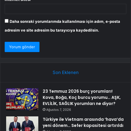
Daha sonraki yorumlarımda kullanılması için adım, e-posta
adresim ve site adresim bu tarayıcıya kaydedilsin.
Son Eklenen
23 Temmuz 2026 burç yorumları!
Kova, Boğa, Koç burcu yorumu… AŞK,
EVLİLİK, SAĞLIK yorumları ne diyor?
Ağustos 7, 2026
Türkiye ile Vietnam arasında ‘hava’da
yeni dönem… Sefer kapasitesi artırıldı