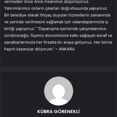
vermeden önce önce insanımızı düşünüyoruz.
Yatırımlarımızı onların çıkarları doğrultusunda yapıyoruz.
Bir belediye olarak ihtiyaç duyulan hizmetlerin zamanında
ve yerinde verilmesini sağlamak için vatandaşlarımızla iş
birliği yapıyoruz.” “Dayanışma içerisinde çalışmalarımızı
sürdüreceğiz. İlçemiz ekonomisine katkı sağlayan esnaf ve
sanatkarlarımızla her fırsatta bir araya geliyoruz. Her birine
hayırlı kazançlar diliyorum.” – ANKARA
KÜBRA GÖRENEKLİ