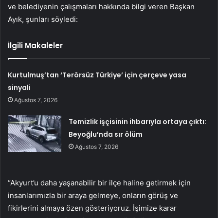
ve belediyenin çalışmaları hakkında bilgi veren Başkan
Ayık, şunları söyledi:
İlgili Makaleler
Kurtulmuş’tan ‘Terörsüz Türkiye’ için çerçeve yasa
sinyali
Ağustos 7, 2026
Temizlik işçisinin ihbarıyla ortaya çıktı:
Beyoğlu’nda sır ölüm
Ağustos 7, 2026
“Akyurt’u daha yaşanabilir bir ilçe haline getirmek için
insanlarımızla bir araya gelmeye, onların görüş ve
fikirlerini almaya özen gösteriyoruz. İşimize karar