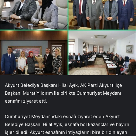
Akyurt Belediye Başkanı Hilal Ayık, AK Parti Akyurt İlçe
Başkanı Murat Yıldırım ile birlikte Cumhuriyet Meydanı
esnafını ziyaret etti.
Cumhuriyet Meydanı’ndaki esnafı ziyaret eden Akyurt
Belediye Başkanı Hilal Ayık, esnafa bol kazançlar ve hayırlı
işler diledi. Akyurt esnafının ihtiyaçlarını bire bir dinleyen