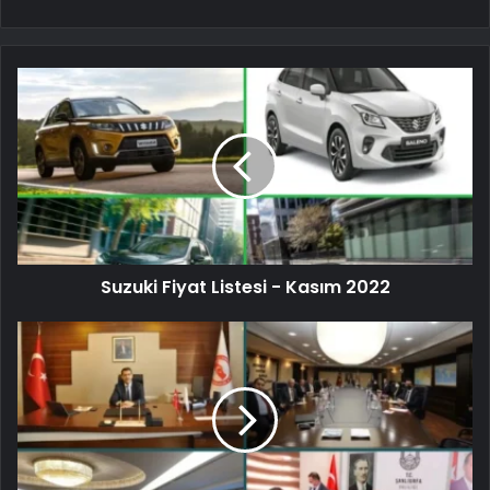
Suzuki Fiyat Listesi - Kasım 2022