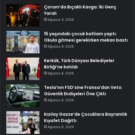
Çorum’da Bıçaklı Kavga: İki Genç
Yaralı
Ağustos 9, 2026
15 yaşındaki çocuk katliam yaptı:
Okula gitmesi gerekirken mekan bastı
Ağustos 9, 2026
Kerkük, Türk Dünyası Belediyeler
Birliği’ne katıldı
Ağustos 8, 2026
Tesla’nın FSD’sine Fransa’dan Veto:
Güvenlik Endişeleri Öne Çıktı
Ağustos 8, 2026
Kızılay Gazze’de Çocuklara Bayramlık
Kıyafet Dağıttı
Ağustos 8, 2026