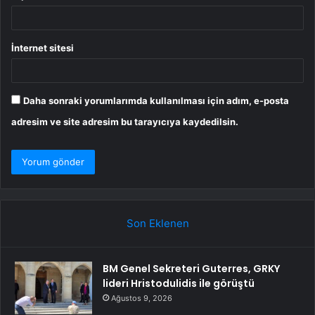
İnternet sitesi
Daha sonraki yorumlarımda kullanılması için adım, e-posta
adresim ve site adresim bu tarayıcıya kaydedilsin.
Son Eklenen
BM Genel Sekreteri Guterres, GRKY
lideri Hristodulidis ile görüştü
Ağustos 9, 2026