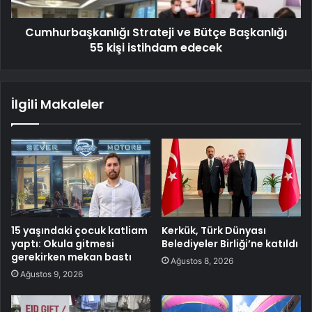
Cumhurbaşkanlığı Strateji ve Bütçe Başkanlığı
55 kişi istihdam edecek
İlgili Makaleler
15 yaşındaki çocuk katliam
Kerkük, Türk Dünyası
yaptı: Okula gitmesi
Belediyeler Birliği’ne katıldı
gerekirken mekan bastı
Ağustos 8, 2026
Ağustos 9, 2026