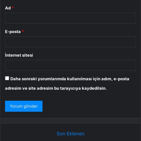
Ad
*
E-posta
*
İnternet sitesi
Daha sonraki yorumlarımda kullanılması için adım, e-posta
adresim ve site adresim bu tarayıcıya kaydedilsin.
Son Eklenen