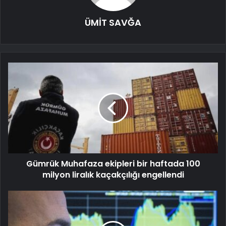
ÜMİT SAVĞA
Gümrük Muhafaza ekipleri bir haftada 100
milyon liralık kaçakçılığı engellendi