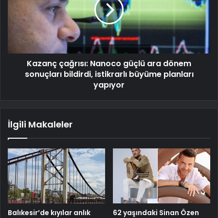
Kazanç çağrısı: Nanoco güçlü ara dönem
sonuçları bildirdi, istikrarlı büyüme planları
yapıyor
İlgili Makaleler
Balıkesir’de kıyılar anlık
62 yaşındaki Sinan Özen