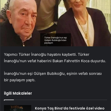
Yapımcı Türker İnanoğlu hayatını kaybetti. Türker
İnanoğlu’nun vefat haberini Bakan Fahrettin Koca duyurdu.
İnanoğlu’nun eşi Gülşen Bubikoğlu, eşinin vefatı sonrası
bir paylaşım yaptı.
İlgili Makaleler
Konya Taş Bina’da festivale özel video