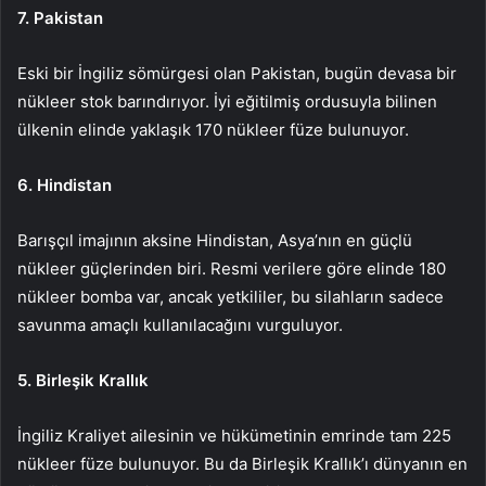
7. Pakistan
Eski bir İngiliz sömürgesi olan Pakistan, bugün devasa bir
nükleer stok barındırıyor. İyi eğitilmiş ordusuyla bilinen
ülkenin elinde yaklaşık 170 nükleer füze bulunuyor.
6. Hindistan
Barışçıl imajının aksine Hindistan, Asya’nın en güçlü
nükleer güçlerinden biri. Resmi verilere göre elinde 180
nükleer bomba var, ancak yetkililer, bu silahların sadece
savunma amaçlı kullanılacağını vurguluyor.
5. Birleşik Krallık
İngiliz Kraliyet ailesinin ve hükümetinin emrinde tam 225
nükleer füze bulunuyor. Bu da Birleşik Krallık’ı dünyanın en