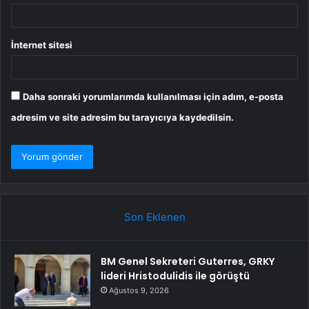
İnternet sitesi
Daha sonraki yorumlarımda kullanılması için adım, e-posta
adresim ve site adresim bu tarayıcıya kaydedilsin.
Son Eklenen
BM Genel Sekreteri Guterres, GRKY
lideri Hristodulidis ile görüştü
Ağustos 9, 2026