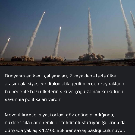
Dünyanın en kanlı çatışmaları, 2 veya daha fazla ülke
arasındaki siyasi ve diplomatik gerilimlerden kaynaklanır;
bu nedenle bazı ülkelerin sıkı ve çoğu zaman korkutucu
savunma politikaları vardır.
Mevcut küresel siyasi ortam göz önüne alındığında,
nükleer silahlar önemli bir tehdit oluşturuyor. Şu anda da
dünyada yaklaşık 12.100 nükleer savaş başlığı bulunuyor.