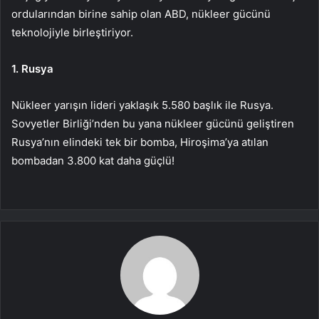
ordularından birine sahip olan ABD, nükleer gücünü
teknolojiyle birleştiriyor.
1. Rusya
Nükleer yarışın lideri yaklaşık 5.580 başlık ile Rusya.
Sovyetler Birliği’nden bu yana nükleer gücünü geliştiren
Rusya’nın elindeki tek bir bomba, Hiroşima’ya atılan
bombadan 3.800 kat daha güçlü!