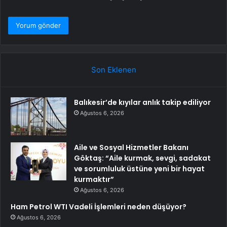
Son Eklenen
Balıkesir’de kıyılar anlık takip ediliyor
Ağustos 6, 2026
Aile ve Sosyal Hizmetler Bakanı
Göktaş: “Aile kurmak, sevgi, sadakat
ve sorumluluk üstüne yeni bir hayat
kurmaktır”
Ağustos 6, 2026
Ham Petrol WTI Vadeli İşlemleri neden düşüyor?
Ağustos 6, 2026