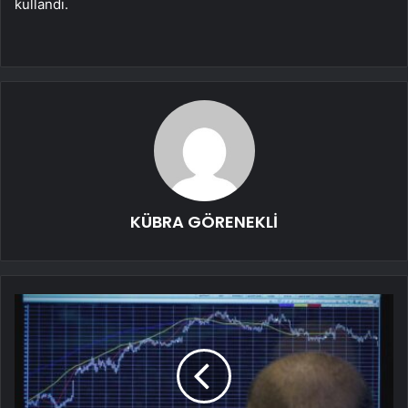
kullandı.
KÜBRA GÖRENEKLİ