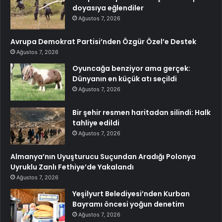
doyasıya eğlendiler
Ağustos 7, 2026
Avrupa Demokrat Partisi’nden Özgür Özel’e Destek
Ağustos 7, 2026
Oyuncağa benziyor ama gerçek:
Dünyanın en küçük atı seçildi
Ağustos 7, 2026
Bir şehir resmen haritadan silindi: Halk
tahliye edildi
Ağustos 7, 2026
Almanya’nın Uyuşturucu Suçundan Aradığı Polonya
Uyruklu Zanlı Fethiye’de Yakalandı
Ağustos 7, 2026
Yeşilyurt Belediyesi’nden Kurban
Bayramı öncesi yoğun denetim
Ağustos 7, 2026