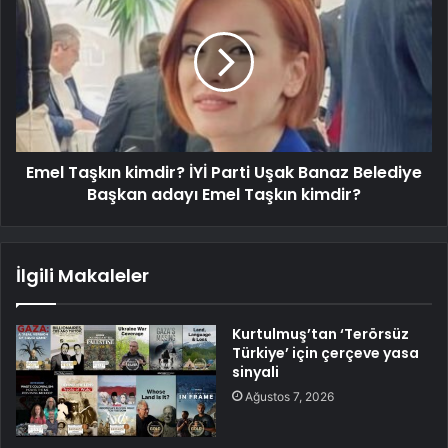
Emel Taşkın kimdir? İYİ Parti Uşak Banaz Belediye
Başkan adayı Emel Taşkın kimdir?
İlgili Makaleler
Kurtulmuş’tan ‘Terörsüz
Türkiye’ için çerçeve yasa
sinyali
Ağustos 7, 2026