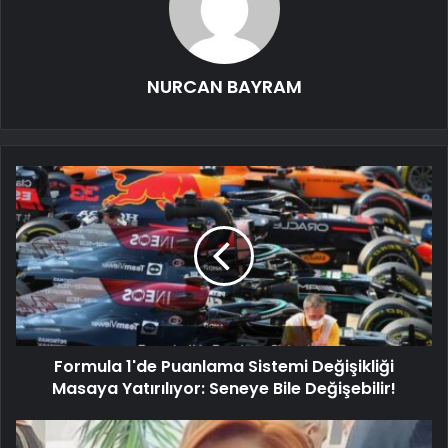
NURCAN BAYRAM
Formula 1'de Puanlama Sistemi Değişikliği
Masaya Yatırılıyor: Seneye Bile Değişebilir!