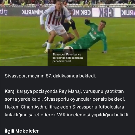
Sivasspor, maçının 87. dakikasında bekledi.
Karşı karşıya pozisyonda Rey Manaj, vuruşunu yaptıktan
sonra yerde kaldı. Sivassporlu oyuncular penaltı bekledi.
Hakem Cihan Aydın, itiraz eden Sivassporlu futbolculara
kulaklığını işaret ederek VAR incelemesi yapıldığını belirtti.
İlgili Makaleler