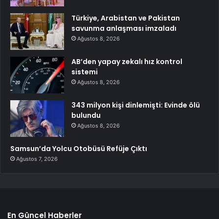
Türkiye, Arabistan ve Pakistan
savunma anlaşması imzaladı
Ağustos 8, 2026
AB’den yapay zekalı hız kontrol
sistemi
Ağustos 8, 2026
343 milyon kişi dinlemişti: Evinde ölü
bulundu
Ağustos 8, 2026
Samsun’da Yolcu Otobüsü Refüje Çıktı
Ağustos 7, 2026
En Güncel Haberler