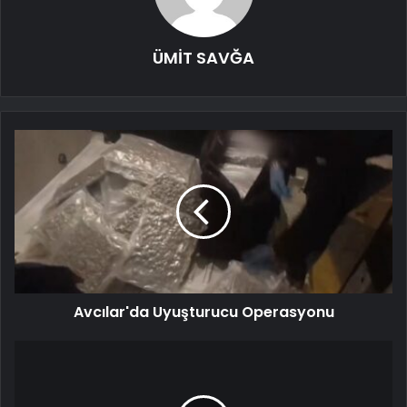
ÜMİT SAVĞA
Avcılar'da Uyuşturucu Operasyonu