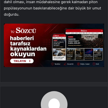
dahil olması, insan müdahalesine gerek kalmadan piton
popülasyonunun baskılanabileceğine dair büyük bir umut
doğurdu.