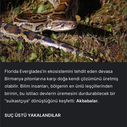
Florida Everglades’in ekosistemini tehdit eden devasa
Birmanya pitonlarına karşı doğa kendi çözümünü üretmiş
olabilir. Bilim insanları, bölgenin en ünlü leşçillerinden
birinin, bu istilacı devlerin üremesini durdurabilecek bir
“suikastçıya” dönüştüğünü keşfetti:
Akbabalar.
SUÇ ÜSTÜ YAKALANDILAR