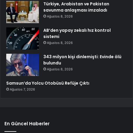
Türkiye, Arabistan ve Pakistan
savunma anlaşması imzaladı
Ağustos 8, 2026
AB’den yapay zekalı hız kontrol
sistemi
Ağustos 8, 2026
343 milyon kişi dinlemişti: Evinde ölü
bulundu
Ağustos 8, 2026
Samsun’da Yolcu Otobüsü Refüje Çıktı
Ağustos 7, 2026
En Güncel Haberler