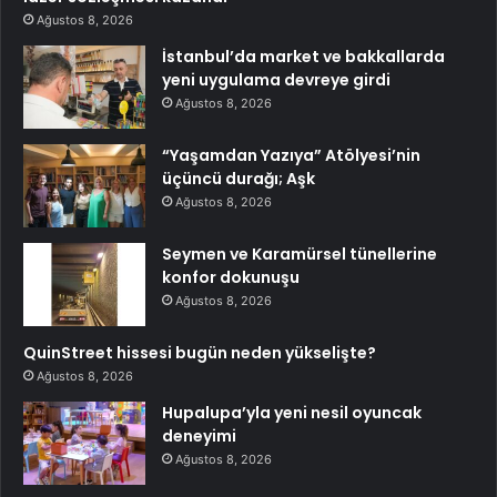
Ağustos 8, 2026
İstanbul’da market ve bakkallarda
yeni uygulama devreye girdi
Ağustos 8, 2026
“Yaşamdan Yazıya” Atölyesi’nin
üçüncü durağı; Aşk
Ağustos 8, 2026
Seymen ve Karamürsel tünellerine
konfor dokunuşu
Ağustos 8, 2026
QuinStreet hissesi bugün neden yükselişte?
Ağustos 8, 2026
Hupalupa’yla yeni nesil oyuncak
deneyimi
Ağustos 8, 2026