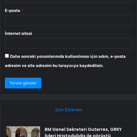
E-posta
*
İnternet sitesi
Daha sonraki yorumlarımda kullanılması için adım, e-posta
adresim ve site adresim bu tarayıcıya kaydedilsin.
Son Eklenen
BM Genel Sekreteri Guterres, GRKY
lideri Hristodulidis ile görüştü