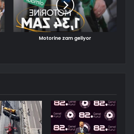
Motorine zam geliyor