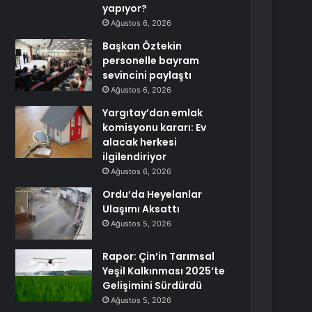
yapıyor?
Ağustos 6, 2026
Başkan Öztekin
personelle bayram
sevincini paylaştı
Ağustos 6, 2026
Yargıtay’dan emlak
komisyonu kararı: Ev
alacak herkesi
ilgilendiriyor
Ağustos 6, 2026
Ordu’da Heyelanlar
Ulaşımı Aksattı
Ağustos 5, 2026
Rapor: Çin’in Tarımsal
Yeşil Kalkınması 2025’te
Gelişimini Sürdürdü
Ağustos 5, 2026