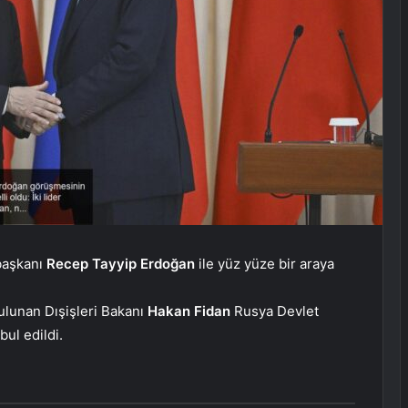
aşkanı
Recep Tayyip Erdoğan
ile yüz yüze bir araya
ulunan Dışişleri Bakanı
Hakan Fidan
Rusya Devlet
bul edildi.