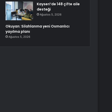
Kayseri’de 148 çifte aile
desteği
Ağustos 5, 2026
Okuyan: Silahlanma yeni Osmanlıcı
yayılma planı
Ağustos 5, 2026