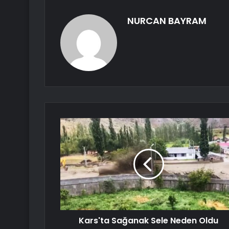
NURCAN BAYRAM
Kars'ta Sağanak Sele Neden Oldu