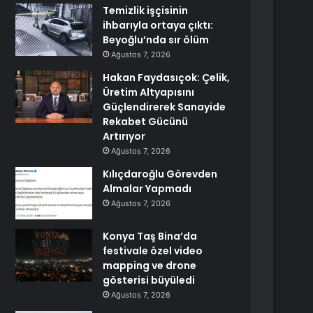
Temizlik işçisinin
ihbarıyla ortaya çıktı:
Beyoğlu’nda sır ölüm
Ağustos 7, 2026
Hakan Faydasıçok: Çelik,
Üretim Altyapısını
Güçlendirerek Sanayide
Rekabet Gücünü
Artırıyor
Ağustos 7, 2026
Kılıçdaroğlu Görevden
Almalar Yapmadı
Ağustos 7, 2026
Konya Taş Bina’da
festivale özel video
mapping ve drone
gösterisi büyüledi
Ağustos 7, 2026