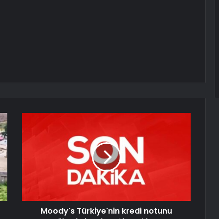
Moody's Türkiye'nin kredi notunu