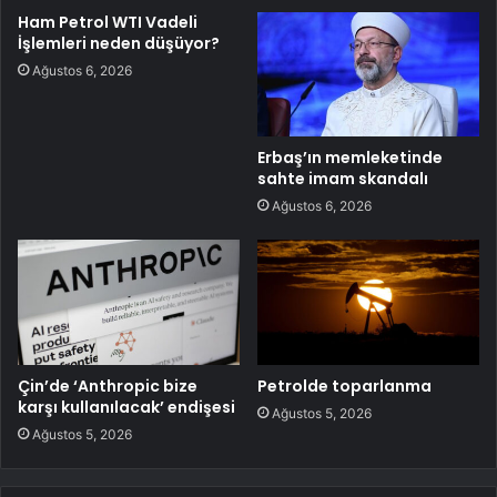
Ham Petrol WTI Vadeli
İşlemleri neden düşüyor?
Ağustos 6, 2026
Erbaş’ın memleketinde
sahte imam skandalı
Ağustos 6, 2026
Çin’de ‘Anthropic bize
Petrolde toparlanma
karşı kullanılacak’ endişesi
Ağustos 5, 2026
Ağustos 5, 2026