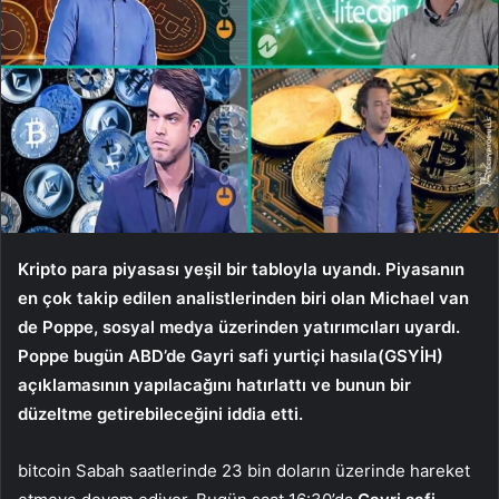
Kripto para piyasası yeşil bir tabloyla uyandı. Piyasanın
en çok takip edilen analistlerinden biri olan Michael van
de Poppe, sosyal medya üzerinden yatırımcıları uyardı.
Poppe bugün ABD’de
Gayri safi yurtiçi hasıla
(GSYİH)
açıklamasının yapılacağını hatırlattı ve bunun bir
düzeltme getirebileceğini iddia etti.
bitcoin
Sabah saatlerinde 23 bin doların üzerinde hareket