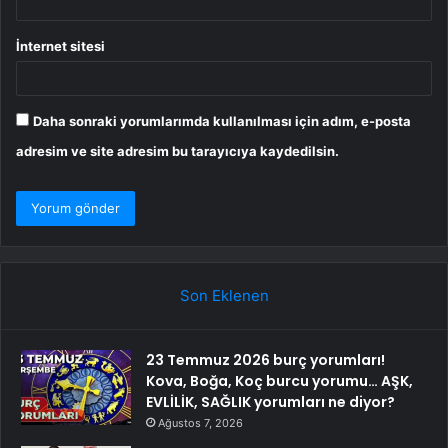
İnternet sitesi
Daha sonraki yorumlarımda kullanılması için adım, e-posta
adresim ve site adresim bu tarayıcıya kaydedilsin.
Son Eklenen
23 Temmuz 2026 burç yorumları!
Kova, Boğa, Koç burcu yorumu… AŞK,
EVLİLİK, SAĞLIK yorumları ne diyor?
Ağustos 7, 2026