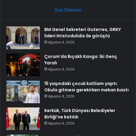
Son Eklenen
BM Genel Sekreteri Guterres, GRKY
lideri Hristodulidis ile görüştü
Ağustos 9, 2026
Çorum’da Bıçaklı Kavga: İki Genç
Yaralı
Ağustos 9, 2026
15 yaşındaki çocuk katliam yaptı:
Okula gitmesi gerekirken mekan bastı
Ağustos 9, 2026
Kerkük, Türk Dünyası Belediyeler
Birliği’ne katıldı
Ağustos 8, 2026