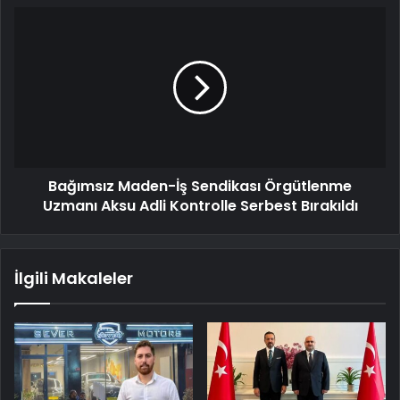
Bağımsız Maden-İş Sendikası Örgütlenme
Uzmanı Aksu Adli Kontrolle Serbest Bırakıldı
İlgili Makaleler