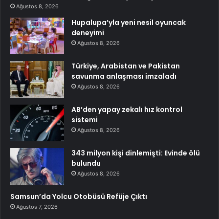
Ağustos 8, 2026
Hupalupa’yla yeni nesil oyuncak
deneyimi
Ağustos 8, 2026
Türkiye, Arabistan ve Pakistan
savunma anlaşması imzaladı
Ağustos 8, 2026
AB’den yapay zekalı hız kontrol
sistemi
Ağustos 8, 2026
343 milyon kişi dinlemişti: Evinde ölü
bulundu
Ağustos 8, 2026
Samsun’da Yolcu Otobüsü Refüje Çıktı
Ağustos 7, 2026