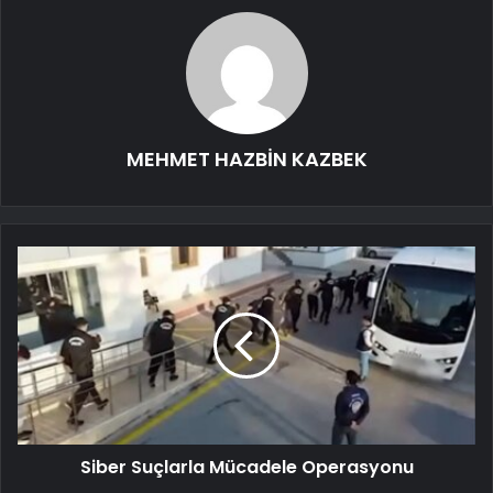
MEHMET HAZBİN KAZBEK
Siber Suçlarla Mücadele Operasyonu