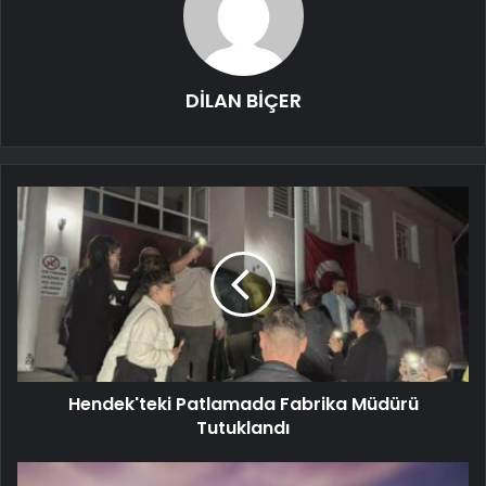
DİLAN BİÇER
Hendek'teki Patlamada Fabrika Müdürü
Tutuklandı