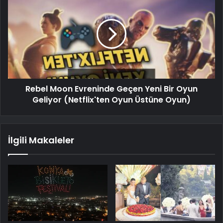
Rebel Moon Evreninde Geçen Yeni Bir Oyun
Geliyor (Netflix'ten Oyun Üstüne Oyun)
İlgili Makaleler