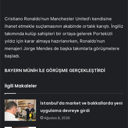
Cristiano Ronaldo’nun Manchester United’ı kendisine
ihanet etmekle suçlamasının akabinde ortalık karıştı. İngiliz
takımında kulüp sahipleri bir ortaya gelerek Portekizli
yıldız için karar almaya hazırlanırken, Ronaldo’nun
menajeri Jorge Mendes de başka takımlarla görüşmelere
başladı.
BAYERN MÜNİH İLE GÖRÜŞME GERÇEKLEŞTİRDİ
İlgili Makaleler
İstanbul’da market ve bakkallarda yeni
uygulama devreye girdi
Ağustos 8, 2026