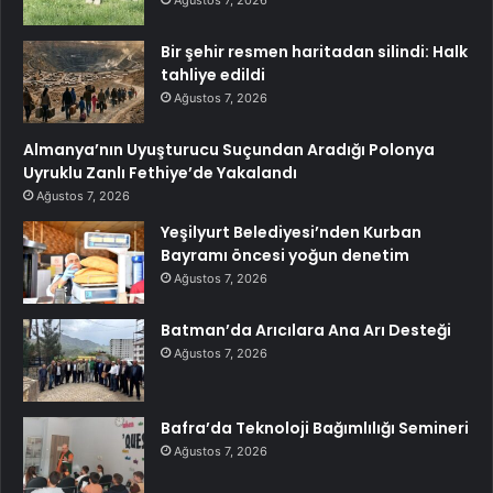
Bir şehir resmen haritadan silindi: Halk
tahliye edildi
Ağustos 7, 2026
Almanya’nın Uyuşturucu Suçundan Aradığı Polonya
Uyruklu Zanlı Fethiye’de Yakalandı
Ağustos 7, 2026
Yeşilyurt Belediyesi’nden Kurban
Bayramı öncesi yoğun denetim
Ağustos 7, 2026
Batman’da Arıcılara Ana Arı Desteği
Ağustos 7, 2026
Bafra’da Teknoloji Bağımlılığı Semineri
Ağustos 7, 2026