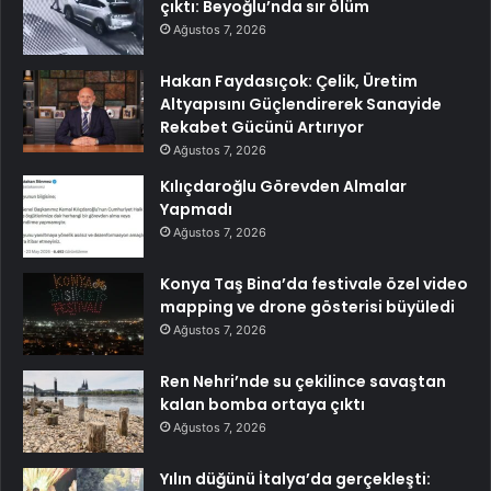
çıktı: Beyoğlu’nda sır ölüm
Ağustos 7, 2026
Hakan Faydasıçok: Çelik, Üretim
Altyapısını Güçlendirerek Sanayide
Rekabet Gücünü Artırıyor
Ağustos 7, 2026
Kılıçdaroğlu Görevden Almalar
Yapmadı
Ağustos 7, 2026
Konya Taş Bina’da festivale özel video
mapping ve drone gösterisi büyüledi
Ağustos 7, 2026
Ren Nehri’nde su çekilince savaştan
kalan bomba ortaya çıktı
Ağustos 7, 2026
Yılın düğünü İtalya’da gerçekleşti: