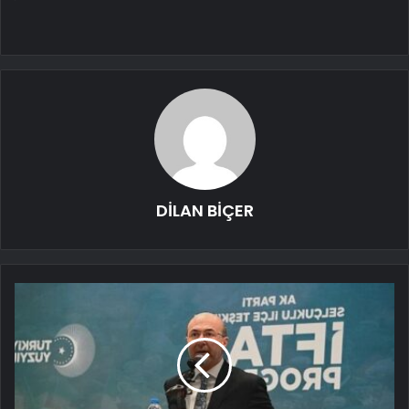
DİLAN BİÇER