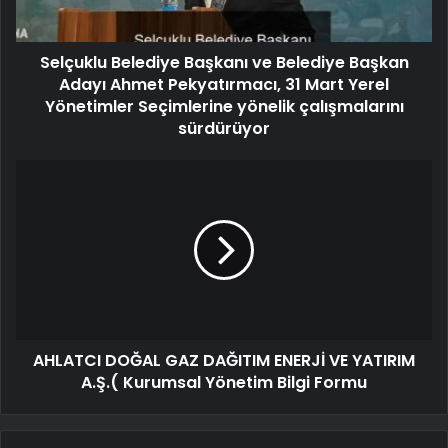
Selçuklu Belediye Başkanı ve Belediye Başkan
Adayı Ahmet Pekyatırmacı, 31 Mart Yerel
Yönetimler Seçimlerine yönelik çalışmalarını
sürdürüyor
AHLATCI DOĞAL GAZ DAĞITIM ENERJİ VE YATIRIM
A.Ş.( Kurumsal Yönetim Bilgi Formu