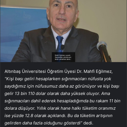
Altınbaş Üniversitesi Öğretim Üyesi Dr. Mahfi Eğilmez
,
“Kişi başı geliri hesaplarken sığınmacıları nüfusta yok
saydığımız için nüfusumuz daha az görünüyor ve kişi başı
gelir 13 bin 110 dolar olarak daha yüksek oluyor. Ama
sığınmacıları dahil ederek hesapladığımda bu rakam 11 bin
dolara düşüyor. Yıllık olarak hane halkı tüketim oranımız
ise yüzde 12.8 olarak açıklandı. Bu da tüketim artışının
gelirden daha fazla olduğunu gösterdi”
dedi.