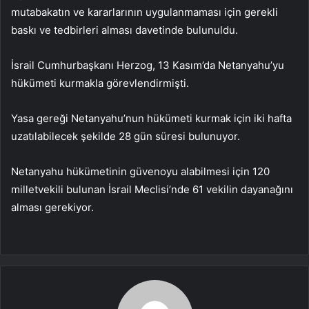
mutabakatın ve kararlarının uygulanmaması için gerekli
baskı ve tedbirleri alması davetinde bulunuldu.
İsrail Cumhurbaşkanı Herzog, 13 Kasım’da Netanyahu’yu
hükümeti kurmakla görevlendirmişti.
Yasa gereği Netanyahu’nun hükümeti kurmak için iki hafta
uzatılabilecek şekilde 28 gün süresi bulunuyor.
Netanyahu hükümetinin güvenoyu alabilmesi için 120
milletvekili bulunan İsrail Meclisi’nde 61 vekilin dayanağını
alması gerekiyor.