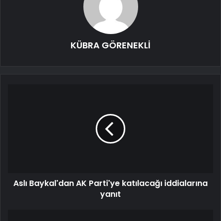
KÜBRA GÖRENEKLİ
Aslı Baykal'dan AK Parti'ye katılacağı iddialarına
yanıt