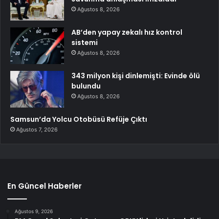
Ağustos 8, 2026
AB’den yapay zekalı hız kontrol
sistemi
Ağustos 8, 2026
343 milyon kişi dinlemişti: Evinde ölü
bulundu
Ağustos 8, 2026
Samsun’da Yolcu Otobüsü Refüje Çıktı
Ağustos 7, 2026
En Güncel Haberler
Ağustos 9, 2026