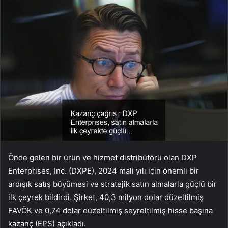
Önde gelen bir ürün ve hizmet distribütörü olan DXP
Enterprises, Inc. (DXPE), 2024 mali yılı için önemli bir
ardışık satış büyümesi ve stratejik satın almalarla güçlü bir
ilk çeyrek bildirdi. Şirket, 40,3 milyon dolar düzeltilmiş
FAVÖK ve 0,74 dolar düzeltilmiş seyreltilmiş hisse başına
kazanç (EPS) açıkladı.