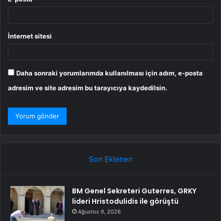
İnternet sitesi
Daha sonraki yorumlarımda kullanılması için adım, e-posta
adresim ve site adresim bu tarayıcıya kaydedilsin.
Son Eklenen
BM Genel Sekreteri Guterres, GRKY
lideri Hristodulidis ile görüştü
Ağustos 9, 2026