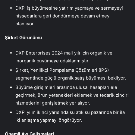
DXP, iş büyümesine yatırım yapmaya ve sermayeyi
hissedarlara geri döndürmeye devam etmeyi
planlıyor.
Şirket Görünümü
DXP Enterprises 2024 mali yılı için organik ve
inorganik büyümeye odaklanmıştır.
Şirket, Yenilikçi Pompalama Çözümleri (IPS)
segmentinde güçlü organik satış büyümesi bekliyor.
Büyüme girişimleri arasında ulusal hesapları ele
geçirmek, ürün yetenekleri eklemek ve tedarik zinciri
hizmetlerini genişletmek yer alıyor.
DXP, yılın ikinci yarısında su atık su pazarında bir ila
iki anlaşma yapmayı öngörüyor.
Önemli Ayı Gelişmeleri