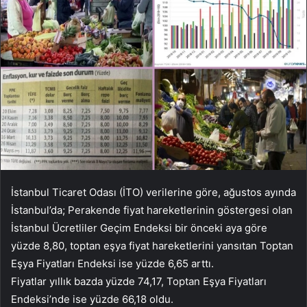
İstanbul Ticaret Odası (İTO) verilerine göre, ağustos ayında
İstanbul’da; Perakende fiyat hareketlerinin göstergesi olan
İstanbul Ücretliler Geçim Endeksi bir önceki aya göre
yüzde 8,80, toptan eşya fiyat hareketlerini yansıtan Toptan
Eşya Fiyatları Endeksi ise yüzde 6,65 arttı.
Fiyatlar yıllık bazda yüzde 74,17, Toptan Eşya Fiyatları
Endeksi’nde ise yüzde 66,18 oldu.