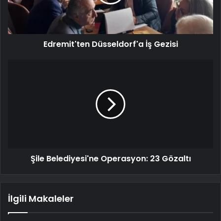
Edremit'ten Düsseldorf'a İş Gezisi
Şile Belediyesi'ne Operasyon: 23 Gözaltı
İlgili Makaleler