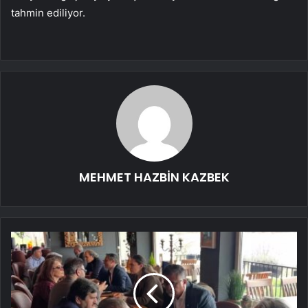
tahmin ediliyor.
MEHMET HAZBİN KAZBEK