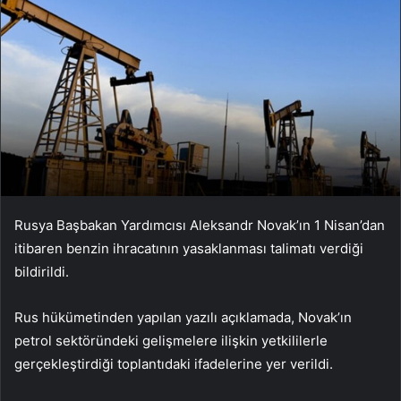
Rusya Başbakan Yardımcısı Aleksandr Novak’ın 1 Nisan’dan
itibaren benzin ihracatının yasaklanması talimatı verdiği
bildirildi.
Rus hükümetinden yapılan yazılı açıklamada, Novak’ın
petrol sektöründeki gelişmelere ilişkin yetkililerle
gerçekleştirdiği toplantıdaki ifadelerine yer verildi.