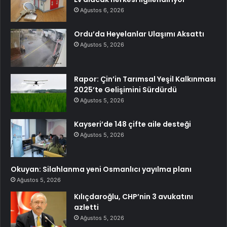
Ağustos 6, 2026
Ordu’da Heyelanlar Ulaşımı Aksattı
Ağustos 5, 2026
Rapor: Çin’in Tarımsal Yeşil Kalkınması
2025’te Gelişimini Sürdürdü
Ağustos 5, 2026
Kayseri’de 148 çifte aile desteği
Ağustos 5, 2026
Okuyan: Silahlanma yeni Osmanlıcı yayılma planı
Ağustos 5, 2026
Kılıçdaroğlu, CHP’nin 3 avukatını
azletti
Ağustos 5, 2026