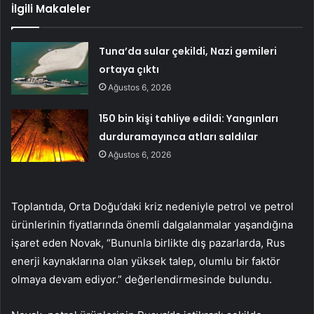
İlgili Makaleler
Tuna’da sular çekildi, Nazi gemileri
ortaya çıktı
Ağustos 6, 2026
150 bin kişi tahliye edildi: Yangınları
durduramayınca atları saldılar
Ağustos 6, 2026
Toplantıda, Orta Doğu’daki kriz nedeniyle petrol ve petrol
ürünlerinin fiyatlarında önemli dalgalanmalar yaşandığına
işaret eden Novak, “Bununla birlikte dış pazarlarda, Rus
enerji kaynaklarına olan yüksek talep, olumlu bir faktör
olmaya devam ediyor.” değerlendirmesinde bulundu.