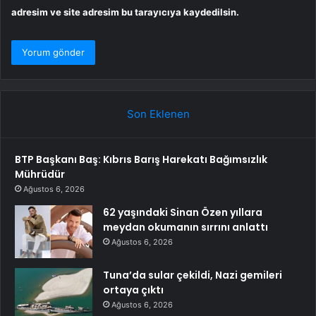
adresim ve site adresim bu tarayıcıya kaydedilsin.
Son Eklenen
BTP Başkanı Baş: Kıbrıs Barış Harekatı Bağımsızlık
Mührüdür
Ağustos 6, 2026
62 yaşındaki Sinan Özen yıllara
meydan okumanın sırrını anlattı
Ağustos 6, 2026
Tuna’da sular çekildi, Nazi gemileri
ortaya çıktı
Ağustos 6, 2026