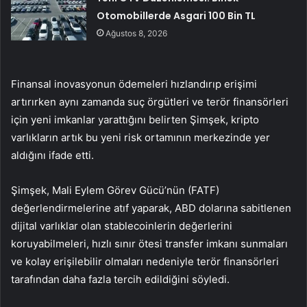
Otomobillerde Asgari 100 Bin TL
Ağustos 8, 2026
Finansal inovasyonun ödemeleri hızlandırıp erişimi
artırırken aynı zamanda suç örgütleri ve terör finansörleri
için yeni imkanlar yarattığını belirten Şimşek, kripto
varlıkların artık bu yeni risk ortamının merkezinde yer
aldığını ifade etti.
Şimşek, Mali Eylem Görev Gücü’nün (FATF)
değerlendirmelerine atıf yaparak, ABD dolarına sabitlenen
dijital varlıklar olan stablecoinlerin değerlerini
koruyabilmeleri, hızlı sınır ötesi transfer imkanı sunmaları
ve kolay erişilebilir olmaları nedeniyle terör finansörleri
tarafından daha fazla tercih edildiğini söyledi.