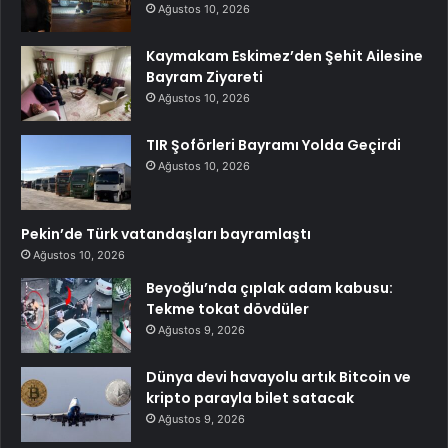
Ağustos 10, 2026
Kaymakam Eskimez’den Şehit Ailesine
Bayram Ziyareti
Ağustos 10, 2026
TIR Şoförleri Bayramı Yolda Geçirdi
Ağustos 10, 2026
Pekin’de Türk vatandaşları bayramlaştı
Ağustos 10, 2026
Beyoğlu’nda çıplak adam kabusu:
Tekme tokat dövdüler
Ağustos 9, 2026
Dünya devi havayolu artık Bitcoin ve
kripto parayla bilet satacak
Ağustos 9, 2026