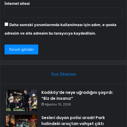
İnternet sitesi
Daha sonraki yorumlarımda kullanılması için adım, e-posta
adresim ve site adresim bu tarayıcıya kaydedilsin.
Son Eklenen
Kadıköy’de neye uğradığını şaşırdı:
“Biz de insanız”
Ağustos 10, 2026
Sesleri duyan polisi aradı! Park
halindeki araçtan vahşet çıktı