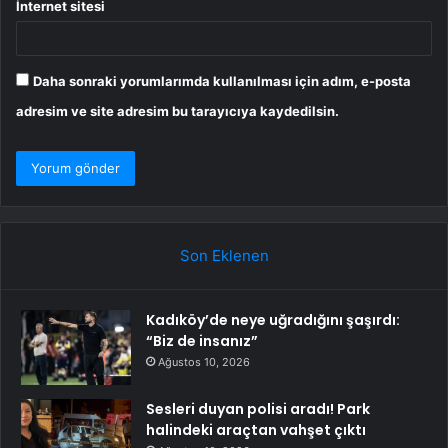
İnternet sitesi
Daha sonraki yorumlarımda kullanılması için adım, e-posta
adresim ve site adresim bu tarayıcıya kaydedilsin.
Son Eklenen
Kadıköy’de neye uğradığını şaşırdı:
“Biz de insanız”
Ağustos 10, 2026
Sesleri duyan polisi aradı! Park
halindeki araçtan vahşet çıktı