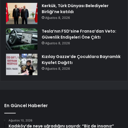
Kerkük, Türk Dünyası Belediyeler
Birliği’ne katıldı
Ağustos 8, 2026
Tesla’nın FSD’sine Fransa’dan Veto:
Güvenlik Endişeleri Öne Çıktı
Ağustos 8, 2026
Kızılay Gazze’de Çocuklara Bayramlık
Kıyafet Dağıttı
Ağustos 8, 2026
En Güncel Haberler
Ağustos 10, 2026
Kadıköy’de neye uğradığını şaşırdı: “Biz de insanız”