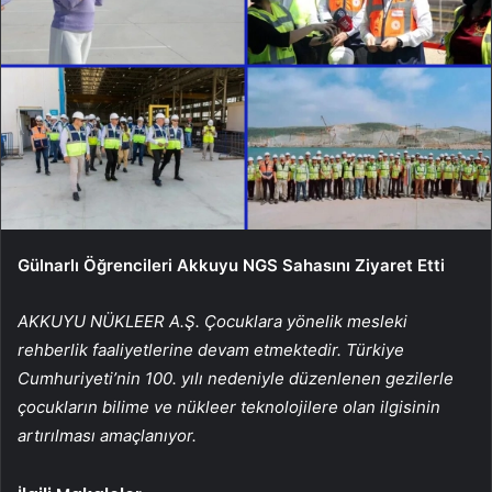
Gülnarlı Öğrencileri Akkuyu NGS Sahasını Ziyaret Etti
AKKUYU NÜKLEER A.Ş. Çocuklara yönelik mesleki
rehberlik faaliyetlerine devam etmektedir. Türkiye
Cumhuriyeti’nin 100. yılı nedeniyle düzenlenen gezilerle
çocukların bilime ve nükleer teknolojilere olan ilgisinin
artırılması amaçlanıyor.