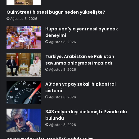
QuinStreet hissesi bugün neden yükselişte?
Ağustos 8, 2026
Hupalupa’yla yeni nesil oyuncak
deneyimi
Ağustos 8, 2026
Türkiye, Arabistan ve Pakistan
savunma anlaşması imzaladı
Ağustos 8, 2026
AB’den yapay zekalı hız kontrol
sistemi
Ağustos 8, 2026
343 milyon kişi dinlemişti: Evinde ölü
bulundu
Ağustos 8, 2026