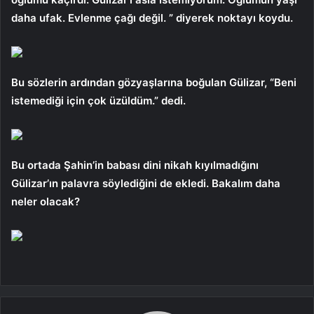
daha ufak. Evlenme çağı değil. ” diyerek noktayı koydu.
Bu sözlerin ardından gözyaşlarına boğulan Gülizar, “Beni
istemediği için çok üzüldüm.” dedi.
Bu ortada Şahin’in babası dini nikah kıyılmadığını
Gülizar’ın palavra söylediğini de ekledi. Bakalım daha
neler olacak?