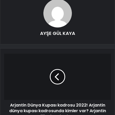
AYŞE GÜL KAYA
Arjantin Dünya Kupası kadrosu 2022! Arjantin
dünya kupası kadrosunda kimler var? Arjantin