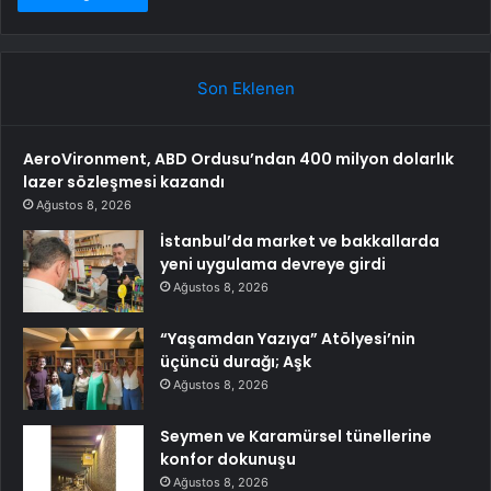
Son Eklenen
AeroVironment, ABD Ordusu’ndan 400 milyon dolarlık
lazer sözleşmesi kazandı
Ağustos 8, 2026
İstanbul’da market ve bakkallarda
yeni uygulama devreye girdi
Ağustos 8, 2026
“Yaşamdan Yazıya” Atölyesi’nin
üçüncü durağı; Aşk
Ağustos 8, 2026
Seymen ve Karamürsel tünellerine
konfor dokunuşu
Ağustos 8, 2026