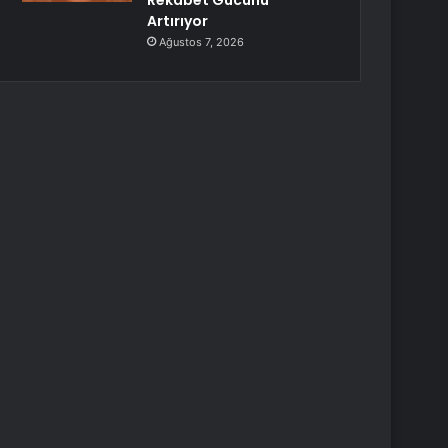
Rekabet Gücünü
Artırıyor
Ağustos 7, 2026