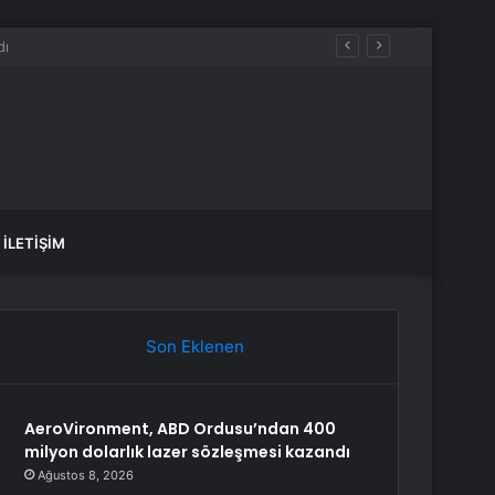
İLETIŞIM
Son Eklenen
AeroVironment, ABD Ordusu’ndan 400
milyon dolarlık lazer sözleşmesi kazandı
Ağustos 8, 2026