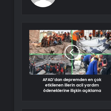
AFAD'dan depremden en çok
etkilenen illerin acil yardım
ödeneklerine ilişkin açıklama