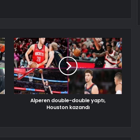
Alperen double-double yaptı,
Houston kazandı