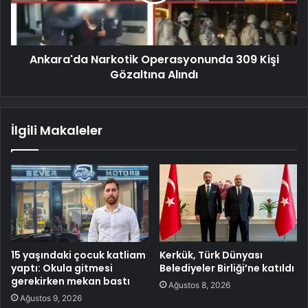
Ankara'da Narkotik Operasyonunda 309 Kişi
Gözaltına Alındı
İlgili Makaleler
15 yaşındaki çocuk katliam
Kerkük, Türk Dünyası
yaptı: Okula gitmesi
Belediyeler Birliği’ne katıldı
gerekirken mekan bastı
Ağustos 8, 2026
Ağustos 9, 2026