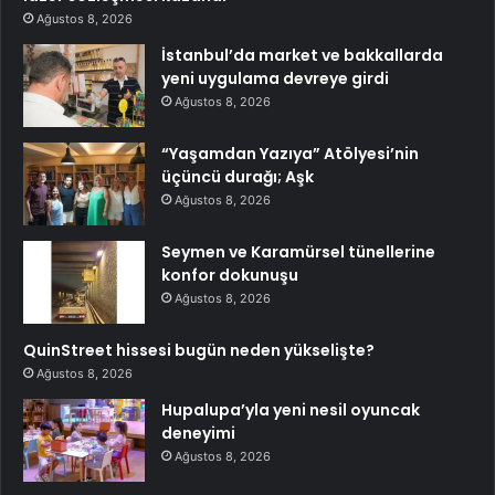
Ağustos 8, 2026
İstanbul’da market ve bakkallarda
yeni uygulama devreye girdi
Ağustos 8, 2026
“Yaşamdan Yazıya” Atölyesi’nin
üçüncü durağı; Aşk
Ağustos 8, 2026
Seymen ve Karamürsel tünellerine
konfor dokunuşu
Ağustos 8, 2026
QuinStreet hissesi bugün neden yükselişte?
Ağustos 8, 2026
Hupalupa’yla yeni nesil oyuncak
deneyimi
Ağustos 8, 2026