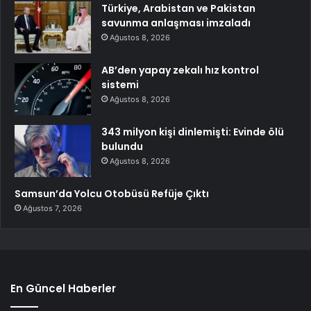
Türkiye, Arabistan ve Pakistan
savunma anlaşması imzaladı
Ağustos 8, 2026
AB’den yapay zekalı hız kontrol
sistemi
Ağustos 8, 2026
343 milyon kişi dinlemişti: Evinde ölü
bulundu
Ağustos 8, 2026
Samsun’da Yolcu Otobüsü Refüje Çıktı
Ağustos 7, 2026
En Güncel Haberler