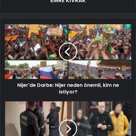
EMRE KIVRAK
Nijer'de Darbe: Nijer neden önemli, kim ne
istiyor?