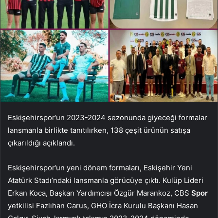
Eskişehirspor’un 2023-2024 sezonunda giyeceği formalar
lansmanla birlikte tanıtılırken, 138 çeşit ürünün satışa
çıkarıldığı açıklandı.
Eskişehirspor’un yeni dönem formaları, Eskişehir Yeni
Atatürk Stadı’ndaki lansmanla görücüye çıktı. Kulüp Lideri
Erkan Koca, Başkan Yardımcısı Özgür Marankoz, CBS
Spor
yetkilisi Fazlıhan Carus, GHO İcra Kurulu Başkanı Hasan