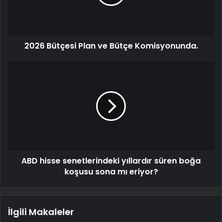
2026 Bütçesi Plan ve Bütçe Komisyonunda.
ABD hisse senetlerindeki yıllardır süren boğa
koşusu sona mı eriyor?
İlgili Makaleler