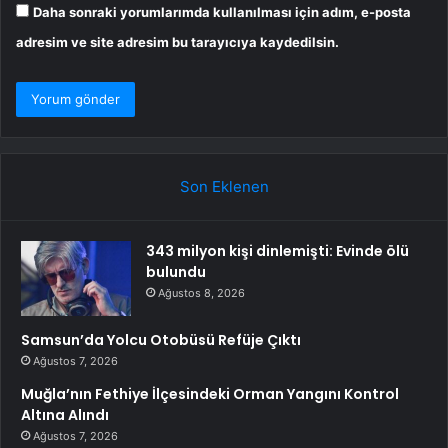
Daha sonraki yorumlarımda kullanılması için adım, e-posta
adresim ve site adresim bu tarayıcıya kaydedilsin.
Son Eklenen
343 milyon kişi dinlemişti: Evinde ölü
bulundu
Ağustos 8, 2026
Samsun’da Yolcu Otobüsü Refüje Çıktı
Ağustos 7, 2026
Muğla’nın Fethiye İlçesindeki Orman Yangını Kontrol
Altına Alındı
Ağustos 7, 2026