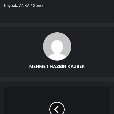
Kaynak: ANKA / Güncel
MEHMET HAZBİN KAZBEK