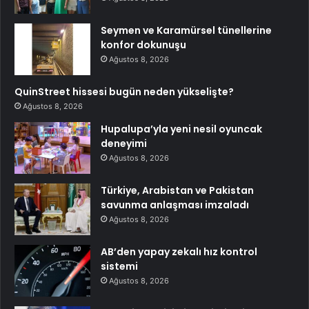
Seymen ve Karamürsel tünellerine
konfor dokunuşu
Ağustos 8, 2026
QuinStreet hissesi bugün neden yükselişte?
Ağustos 8, 2026
Hupalupa’yla yeni nesil oyuncak
deneyimi
Ağustos 8, 2026
Türkiye, Arabistan ve Pakistan
savunma anlaşması imzaladı
Ağustos 8, 2026
AB’den yapay zekalı hız kontrol
sistemi
Ağustos 8, 2026