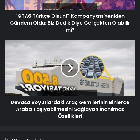
"GTA6 Türkçe Olsun!" Kampanyası Yeniden
Gündem Oldu: Biz Dedik Diye Gerçekten Olabilir
mi?
Devasa Boyutlardaki Araç Gemilerinin Binlerce
Araba Taşıyabilmesini Sağlayan İnanılmaz
Özellikleri