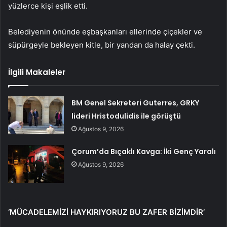
yüzlerce kişi eşlik etti.
Belediyenin önünde eşbaşkanları ellerinde çiçekler ve
süpürgeyle bekleyen kitle, bir yandan da halay çekti.
İlgili Makaleler
BM Genel Sekreteri Guterres, GRKY
lideri Hristodulidis ile görüştü
Ağustos 9, 2026
Çorum’da Bıçaklı Kavga: İki Genç Yaralı
Ağustos 9, 2026
‘MÜCADELEMİZİ HAYKIRIYORUZ BU ZAFER BİZİMDİR’