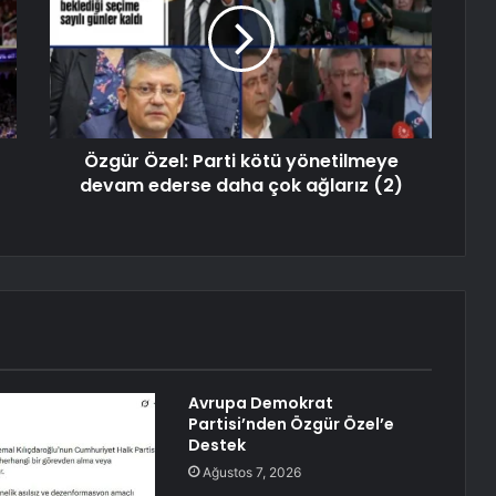
Özgür Özel: Parti kötü yönetilmeye
devam ederse daha çok ağlarız (2)
Avrupa Demokrat
Partisi’nden Özgür Özel’e
Destek
Ağustos 7, 2026