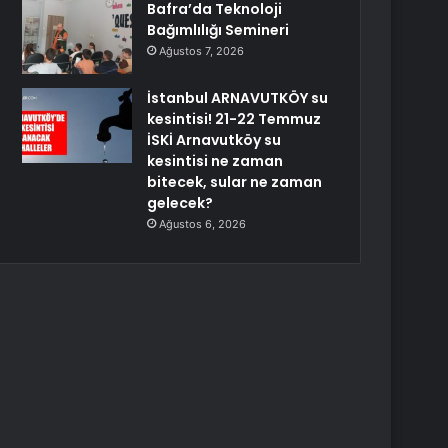
Bafra’da Teknoloji
Bağımlılığı Semineri
Ağustos 7, 2026
İstanbul ARNAVUTKÖY su
kesintisi! 21-22 Temmuz
İSKİ Arnavutköy su
kesintisi ne zaman
bitecek, sular ne zaman
gelecek?
Ağustos 6, 2026