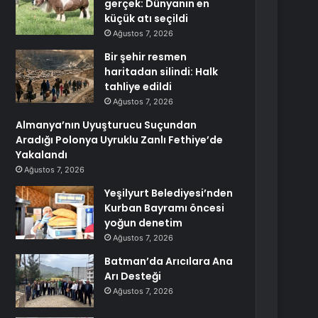
gerçek: Dünyanın en
küçük atı seçildi
Ağustos 7, 2026
Bir şehir resmen
haritadan silindi: Halk
tahliye edildi
Ağustos 7, 2026
Almanya’nın Uyuşturucu Suçundan
Aradığı Polonya Uyruklu Zanlı Fethiye’de
Yakalandı
Ağustos 7, 2026
Yeşilyurt Belediyesi’nden
Kurban Bayramı öncesi
yoğun denetim
Ağustos 7, 2026
Batman’da Arıcılara Ana
Arı Desteği
Ağustos 7, 2026