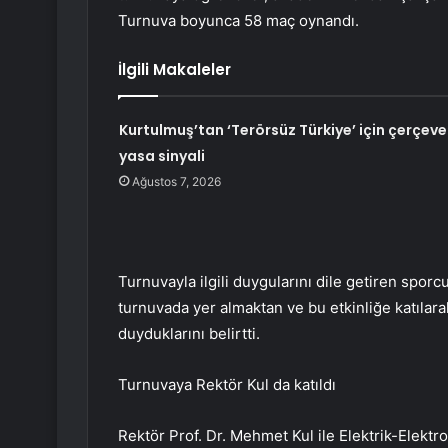
Turnuva boyunca 58 maç oynandı.
İlgili Makaleler
Kurtulmuş’tan ‘Terörsüz Türkiye’ için çerçeve
yasa sinyali
Ağustos 7, 2026
Turnuvayla ilgili duygularını dile getiren spo
turnuvada yer almaktan ve bu etkinliğe katılar
duyduklarını belirtti.
Turnuvaya Rektör Kul da katıldı
Rektör Prof. Dr. Mehmet Kul ile Elektrik-Elektro