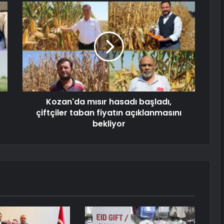
Kozan'da mısır hasadı başladı,
çiftçiler taban fiyatın açıklanmasını
bekliyor