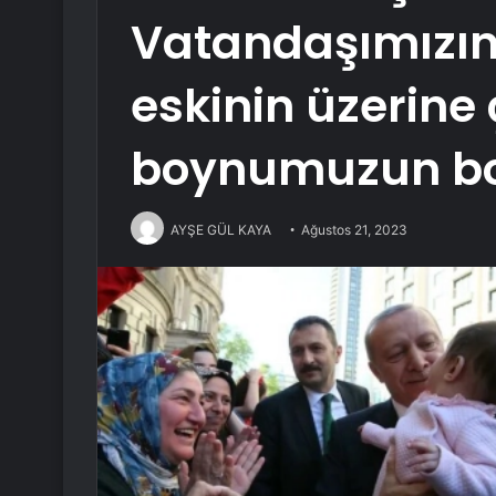
Vatandaşımızın
eskinin üzerine
boynumuzun b
AYŞE GÜL KAYA
Ağustos 21, 2023