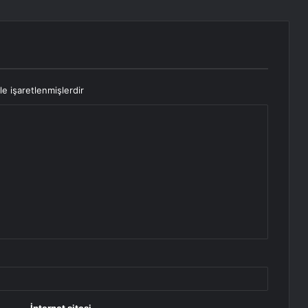
le işaretlenmişlerdir