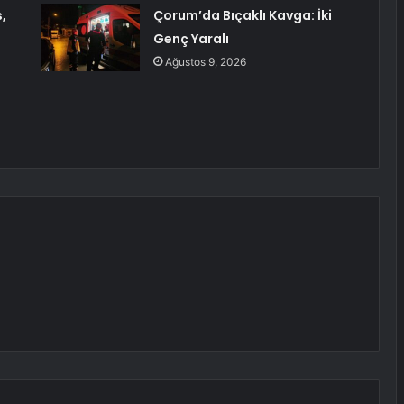
,
Çorum’da Bıçaklı Kavga: İki
Genç Yaralı
Ağustos 9, 2026