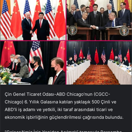
Çin Genel Ticaret Odası-ABD Chicago’nun (CGCC-
Chicago) 6. Yıllık Galasına katılan yaklaşık 500 Çinli ve
ABD’li iş adamı ve yetkili, iki taraf arasındaki ticari ve
ekonomik işbirliğinin güçlendirilmesi çağrısında bulundu.