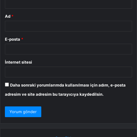
Ad
*
E-posta
*
İnternet sitesi
Daha sonraki yorumlarımda kullanılması için adım, e-posta
adresim ve site adresim bu tarayıcıya kaydedilsin.