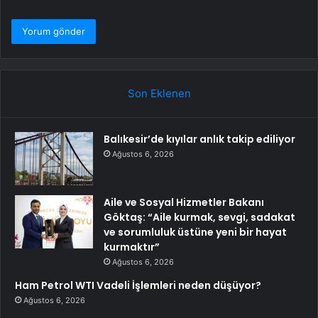
Son Eklenen
Balıkesir’de kıyılar anlık takip ediliyor
Ağustos 6, 2026
Aile ve Sosyal Hizmetler Bakanı
Göktaş: “Aile kurmak, sevgi, sadakat
ve sorumluluk üstüne yeni bir hayat
kurmaktır”
Ağustos 6, 2026
Ham Petrol WTI Vadeli İşlemleri neden düşüyor?
Ağustos 6, 2026