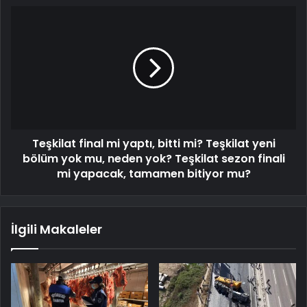
Teşkilat final mi yaptı, bitti mi? Teşkilat yeni
bölüm yok mu, neden yok? Teşkilat sezon finali
mi yapacak, tamamen bitiyor mu?
İlgili Makaleler