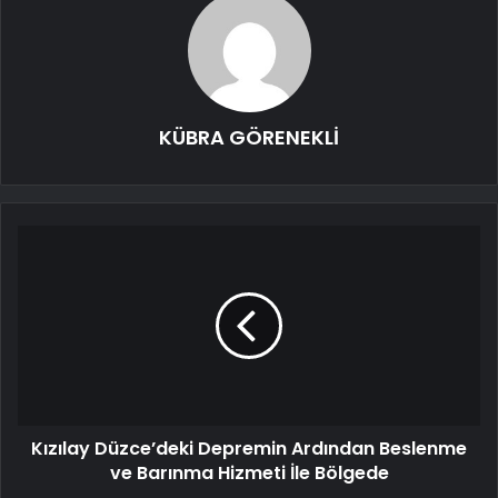
KÜBRA GÖRENEKLİ
Kızılay Düzce’deki Depremin Ardından Beslenme
ve Barınma Hizmeti İle Bölgede