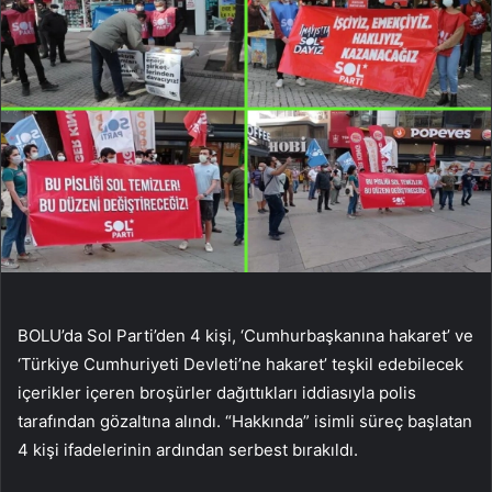
BOLU’da Sol Parti’den 4 kişi, ‘Cumhurbaşkanına hakaret’ ve
‘Türkiye Cumhuriyeti Devleti’ne hakaret’ teşkil edebilecek
içerikler içeren broşürler dağıttıkları iddiasıyla polis
tarafından gözaltına alındı. “Hakkında” isimli süreç başlatan
4 kişi ifadelerinin ardından serbest bırakıldı.