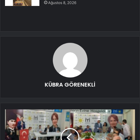
Ağustos 8, 2026
KÜBRA GÖRENEKLİ