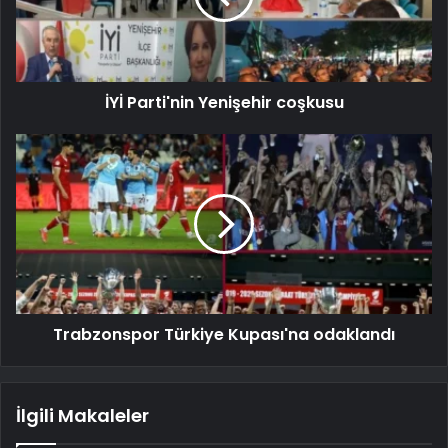
İYİ Parti'nin Yenişehir coşkusu
Trabzonspor Türkiye Kupası'na odaklandı
İlgili Makaleler